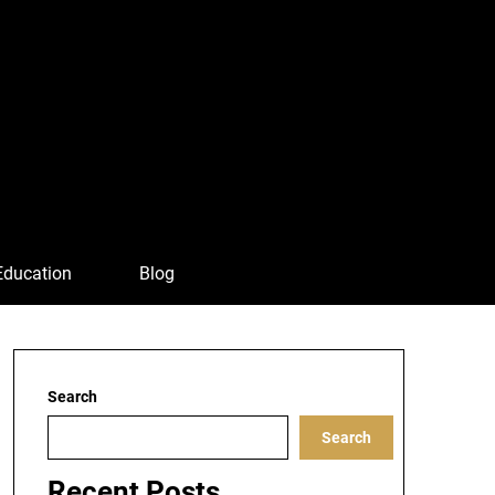
Education
Blog
Search
Search
Recent Posts