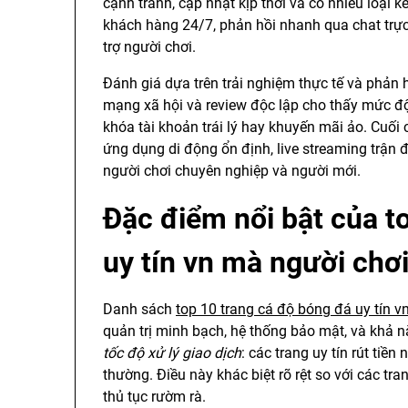
cạnh tranh, cập nhật kịp thời và có nhiều loại 
khách hàng 24/7, phản hồi nhanh qua chat trực 
trợ người chơi.
Đánh giá dựa trên trải nghiệm thực tế và phản 
mạng xã hội và review độc lập cho thấy mức độ 
khóa tài khoản trái lý hay khuyến mãi ảo. Cuối
ứng dụng di động ổn định, live streaming trận 
người chơi chuyên nghiệp và người mới.
Đặc điểm nổi bật của
t
uy tín vn
mà người chơi
Danh sách
top 10 trang cá độ bóng đá uy tín v
quản trị minh bạch, hệ thống bảo mật, và khả n
tốc độ xử lý giao dịch
: các trang uy tín rút tiền
thường. Điều này khác biệt rõ rệt so với các tr
thủ tục rườm rà.