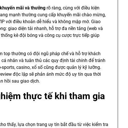
 khuyến mãi và thưởng
rõ ràng, cùng với điều kiện
 Trang mạnh thường cung cấp khuyến mãi chào mừng,
 VIP với điều khoản dễ hiểu và không mập mờ. Giao
ng: giao diện tải nhanh, hỗ trợ đa nền tảng (web và
, thống kê đội bóng và công cụ cược trực tiếp giúp
óm top thường có đội ngũ pháp chế và hỗ trợ khách
cá nhân và tuân thủ các quy định tài chính để tránh
 e-sports, casino, xổ số cũng được quản lý kỹ lưỡng.
review độc lập sẽ phản ánh mức độ uy tín qua thời
ản hồi sau giao dịch.
ghiệm thực tế khi tham gia
ho thấy, lựa chọn trang uy tín bắt đầu từ việc kiểm tra