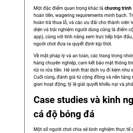
Một đặc điểm quan trọng khác là
chương trình
hoàn tiền, wagering requirements minh bạch.
hoàn trả thua lỗ, và các ưu đãi cho thành viên
diện và trải nghiệm người dùng cũng là điểm cộ
app), cùng với tính năng xem trực tiếp trận đấu
người chơi đưa ra quyết định kịp thời.
Về mặt pháp lý và an toàn, các trang trong nh
hàng chuyên nghiệp, cam kết bảo mật thông tin 
rủi ro rửa tiền. Hệ sinh thái dịch vụ đi kèm như
Cuối cùng, đánh giá từ cộng đồng và nền tảng 
gian hoạt động, tỷ lệ giải quyết khiếu nại và ph
Case studies và kinh n
cá độ bóng đá
Một số người chơi chia sẻ kinh nghiệm thực tế c