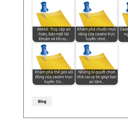
de666: Truy cập an
Khám phá chuẩn mực
Casi
toàn, bảo mật tài
vàng của casino trực
ng
khoản và tối ưu…
tuyến: chơi…
Khám phá thế giới sôi
Những bí quyết chọn
động của casino trực
nhà cai uy tín giúp bạn
tuyến: Cơ…
an tâm…
Blog