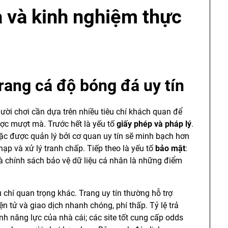
 và kinh nghiệm thực
rang cá độ bóng đá uy tín
gười chơi cần dựa trên nhiều tiêu chí khách quan để
ược mượt mà. Trước hết là yếu tố
giấy phép và pháp lý
.
ặc được quản lý bởi cơ quan uy tín sẽ minh bạch hơn
nạp và xử lý tranh chấp. Tiếp theo là yếu tố
bảo mật
:
và chính sách bảo vệ dữ liệu cá nhân là những điểm
chí quan trọng khác. Trang uy tín thường hỗ trợ
ện tử và giao dịch nhanh chóng, phí thấp. Tỷ lệ trả
h năng lực của nhà cái; các site tốt cung cấp odds