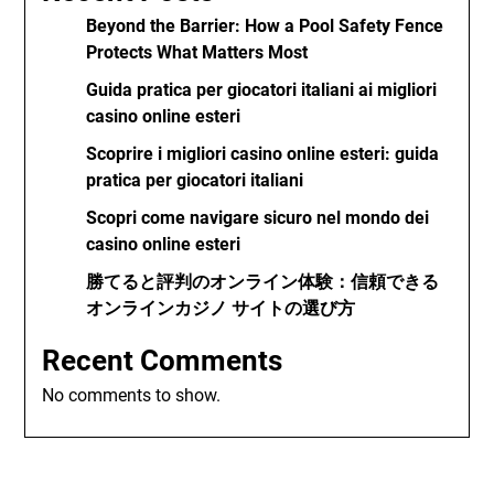
Beyond the Barrier: How a Pool Safety Fence
Protects What Matters Most
Guida pratica per giocatori italiani ai migliori
casino online esteri
Scoprire i migliori casino online esteri: guida
pratica per giocatori italiani
Scopri come navigare sicuro nel mondo dei
casino online esteri
勝てると評判のオンライン体験：信頼できる
オンラインカジノ サイトの選び方
Recent Comments
No comments to show.