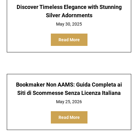
Discover Timeless Elegance with Stunning
Silver Adornments
May 30, 2025
Read More
Bookmaker Non AAMS: Guida Completa ai
Siti di Scommesse Senza Licenza Italiana
May 25, 2026
Read More