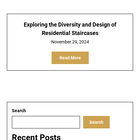
Exploring the Diversity and Design of
Residential Staircases
November 29, 2024
Read More
Search
Search
Recent Posts