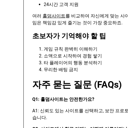
24시간 고객 지원
여러
홀덤사이트
를 비교하여 자신에게 맞는 사이
임은 책임감 있게 즐기는 것이 가장 중요하죠.
초보자가 기억해야 할 팁
게임 규칙 완벽히 이해하기
소액으로 시작하여 경험 쌓기
타 플레이어의 행동 분석하기
무리한 배팅 금지
자주 묻는 질문 (FAQs)
Q1: 홀덤사이트는 안전한가요?
A1: 신뢰도 있는 사이트를 선택하고, 보안 프
습니다.