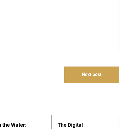
Next post
 the Water:
The Digital