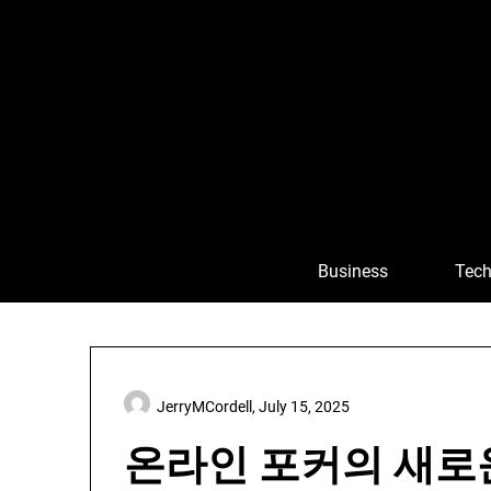
Skip
to
content
Business
Tech
JerryMCordell,
July 15, 2025
온라인 포커의 새로