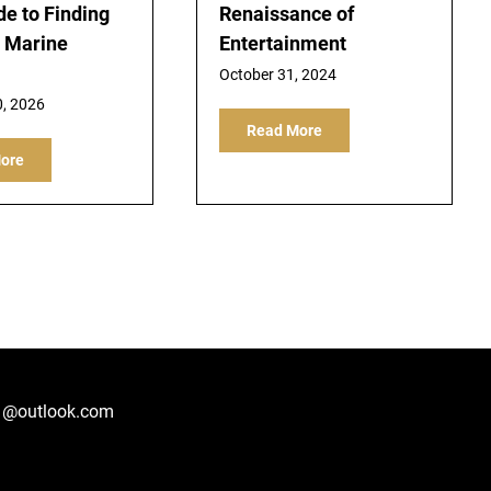
de to Finding
Renaissance of
t Marine
Entertainment
October 31, 2024
0, 2026
Read More
ore
1@outlook.com