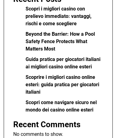
Scopri i migliori casino con
prelievo immediato: vantaggi,
rischi e come scegliere
Beyond the Barrier: How a Pool
Safety Fence Protects What
Matters Most
Guida pratica per giocatori italiani
ai migliori casino online esteri
Scoprire i migliori casino online
esteri: guida pratica per giocatori
italiani
Scopri come navigare sicuro nel
mondo dei casino online esteri
Recent Comments
No comments to show.