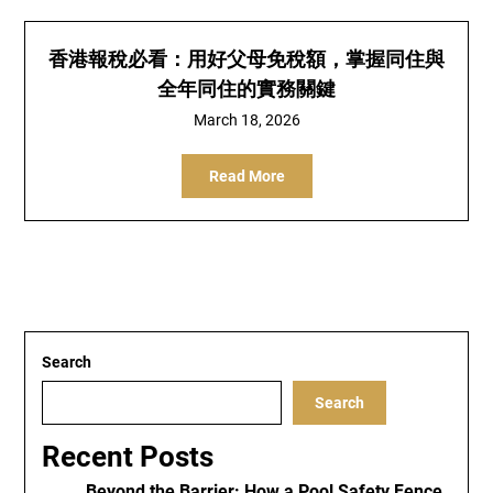
香港報稅必看：用好父母免稅額，掌握同住與
全年同住的實務關鍵
March 18, 2026
Read More
Search
Search
Recent Posts
Beyond the Barrier: How a Pool Safety Fence