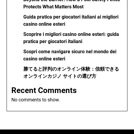
Protects What Matters Most
Guida pratica per giocatori italiani ai migliori
casino online esteri
Scoprire i migliori casino online esteri: guida
pratica per giocatori italiani
Scopri come navigare sicuro nel mondo dei
casino online esteri
勝てると評判のオンライン体験：信頼できる
オンラインカジノ サイトの選び方
Recent Comments
No comments to show.