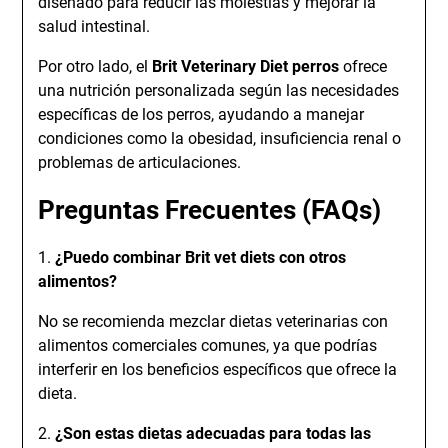
diseñado para reducir las molestias y mejorar la
salud intestinal.
Por otro lado, el
Brit Veterinary Diet perros
ofrece
una nutrición personalizada según las necesidades
específicas de los perros, ayudando a manejar
condiciones como la obesidad, insuficiencia renal o
problemas de articulaciones.
Preguntas Frecuentes (FAQs)
1.
¿Puedo combinar Brit vet diets con otros
alimentos?
No se recomienda mezclar dietas veterinarias con
alimentos comerciales comunes, ya que podrías
interferir en los beneficios específicos que ofrece la
dieta.
2.
¿Son estas dietas adecuadas para todas las