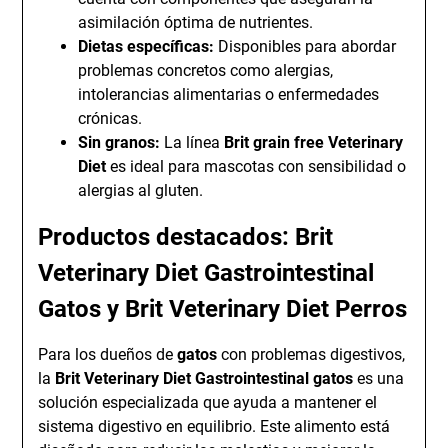
asimilación óptima de nutrientes.
Dietas específicas:
Disponibles para abordar
problemas concretos como alergias,
intolerancias alimentarias o enfermedades
crónicas.
Sin granos:
La línea
Brit grain free Veterinary
Diet
es ideal para mascotas con sensibilidad o
alergias al gluten.
Productos destacados: Brit
Veterinary Diet Gastrointestinal
Gatos y Brit Veterinary Diet Perros
Para los dueños de
gatos
con problemas digestivos,
la
Brit Veterinary Diet Gastrointestinal gatos
es una
solución especializada que ayuda a mantener el
sistema digestivo en equilibrio. Este alimento está