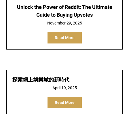
Unlock the Power of Reddit: The Ultimate
Guide to Buying Upvotes
November 29, 2025
Read More
探索網上娛樂城的新時代
April 19, 2025
Read More