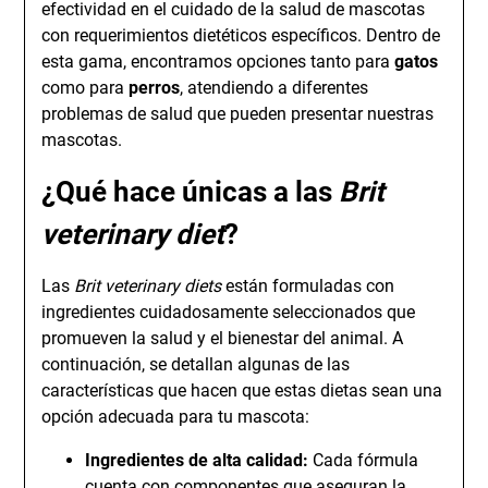
efectividad en el cuidado de la salud de mascotas
con requerimientos dietéticos específicos. Dentro de
esta gama, encontramos opciones tanto para
gatos
como para
perros
, atendiendo a diferentes
problemas de salud que pueden presentar nuestras
mascotas.
¿Qué hace únicas a las
Brit
veterinary diet
?
Las
Brit veterinary diets
están formuladas con
ingredientes cuidadosamente seleccionados que
promueven la salud y el bienestar del animal. A
continuación, se detallan algunas de las
características que hacen que estas dietas sean una
opción adecuada para tu mascota:
Ingredientes de alta calidad:
Cada fórmula
cuenta con componentes que aseguran la