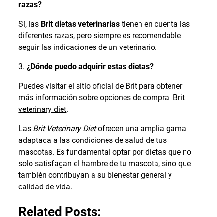
razas?
Sí, las
Brit dietas veterinarias
tienen en cuenta las
diferentes razas, pero siempre es recomendable
seguir las indicaciones de un veterinario.
3.
¿Dónde puedo adquirir estas dietas?
Puedes visitar el sitio oficial de Brit para obtener
más información sobre opciones de compra:
Brit
veterinary diet
.
Las
Brit Veterinary Diet
ofrecen una amplia gama
adaptada a las condiciones de salud de tus
mascotas. Es fundamental optar por dietas que no
solo satisfagan el hambre de tu mascota, sino que
también contribuyan a su bienestar general y
calidad de vida.
Related Posts: