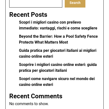
Search
Recent Posts
Scopri i migliori casino con prelievo
immediato: vantaggi, rischi e come scegliere
Beyond the Barrier: How a Pool Safety Fence
Protects What Matters Most
Guida pratica per giocatori italiani ai migliori
casino online esteri
Scoprire i migliori casino online esteri: guida
pratica per giocatori italiani
Scopri come navigare sicuro nel mondo dei
casino online esteri
Recent Comments
No comments to show.