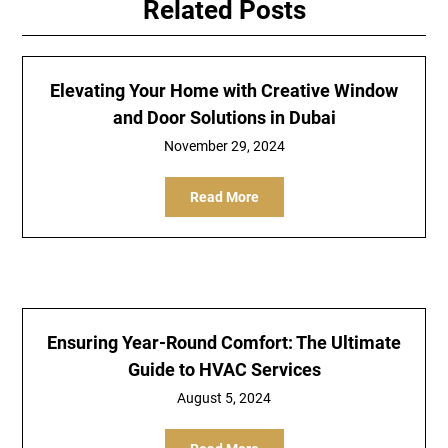
Related Posts
Elevating Your Home with Creative Window
and Door Solutions in Dubai
November 29, 2024
Read More
Ensuring Year-Round Comfort: The Ultimate
Guide to HVAC Services
August 5, 2024