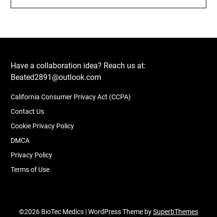
Have a collaboration idea? Reach us at:
Beated2891@outlook.com
California Consumer Privacy Act (CCPA)
Contact Us
Cookie Privacy Policy
DMCA
Privacy Policy
Terms of Use
©2026 BioTec Medics
| WordPress Theme by
SuperbThemes