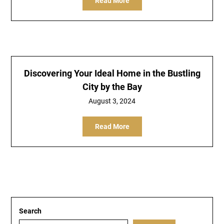
Read More
Discovering Your Ideal Home in the Bustling
City by the Bay
August 3, 2024
Read More
Search