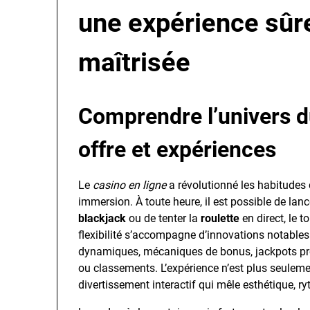
une expérience sûre
maîtrisée
Comprendre l’univers du
offre et expériences
Le
casino en ligne
a révolutionné les habitudes d
immersion. À toute heure, il est possible de lan
blackjack
ou de tenter la
roulette
en direct, le 
flexibilité s’accompagne d’innovations notables:
dynamiques, mécaniques de bonus, jackpots pro
ou classements. L’expérience n’est plus seulem
divertissement interactif qui mêle esthétique, r