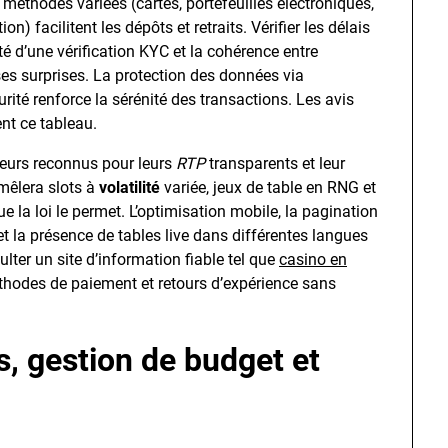
 méthodes variées (cartes, portefeuilles électroniques,
n) facilitent les dépôts et retraits. Vérifier les délais
ité d’une vérification KYC et la cohérence entre
ses surprises. La protection des données via
ité renforce la sérénité des transactions. Les avis
ent ce tableau.
iteurs reconnus pour leurs
RTP
transparents et leur
 mêlera slots à
volatilité
variée, jeux de table en RNG et
 la loi le permet. L’optimisation mobile, la pagination
é, et la présence de tables live dans différentes langues
lter un site d’information fiable tel que
casino en
thodes de paiement et retours d’expérience sans
, gestion de budget et