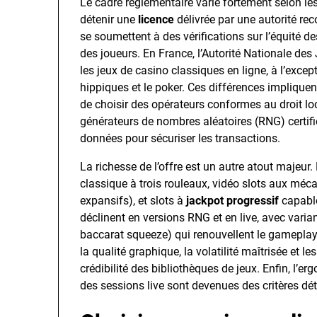
Le cadre règlementaire varie fortement selon les
détenir une
licence
délivrée par une autorité rec
se soumettent à des vérifications sur l’équité des
des joueurs. En France, l’Autorité Nationale des
les jeux de casino classiques en ligne, à l’exce
hippiques et le poker. Ces différences impliquent
de choisir des opérateurs conformes au droit lo
générateurs de nombres aléatoires (RNG) certifi
données pour sécuriser les transactions.
La richesse de l’offre est un autre atout majeur
classique à trois rouleaux, vidéo slots aux mé
expansifs), et slots à
jackpot progressif
capable
déclinent en versions RNG et en live, avec varian
baccarat squeeze) qui renouvellent le gameplay
la qualité graphique, la volatilité maîtrisée et l
crédibilité des bibliothèques de jeux. Enfin, l’er
des sessions live sont devenues des critères d