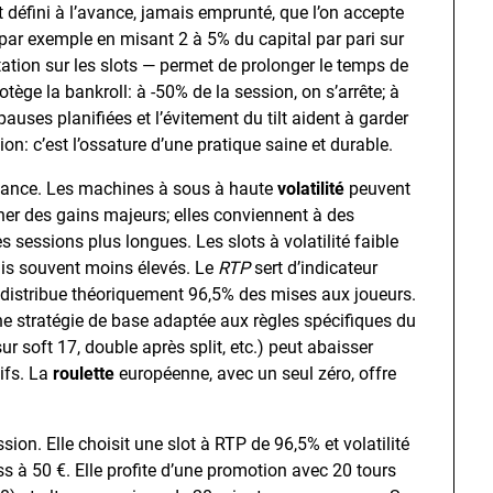
éfini à l’avance, jamais emprunté, que l’on accepte
par exemple en misant 2 à 5% du capital par pari sur
tation sur les slots — permet de prolonger le temps de
rotège la bankroll: à -50% de la session, on s’arrête; à
auses planifiées et l’évitement du tilt aident à garder
on: c’est l’ossature d’une pratique saine et durable.
ariance. Les machines à sous à haute
volatilité
peuvent
her des gains majeurs; elles conviennent à des
 sessions plus longues. Les slots à volatilité faible
ais souvent moins élevés. Le
RTP
sert d’indicateur
 redistribue théoriquement 96,5% des mises aux joueurs.
e stratégie de base adaptée aux règles spécifiques du
ur soft 17, double après split, etc.) peut abaisser
ifs. La
roulette
européenne, avec un seul zéro, offre
on. Elle choisit une slot à RTP de 96,5% et volatilité
s à 50 €. Elle profite d’une promotion avec 20 tours