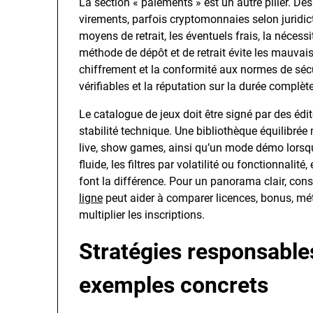
La section « paiements » est un autre pilier. Des
virements, parfois cryptomonnaies selon juridictio
moyens de retrait, les éventuels frais, la nécess
méthode de dépôt et de retrait évite les mauvai
chiffrement et la conformité aux normes de sécur
vérifiables et la réputation sur la durée complèt
Le catalogue de jeux doit être signé par des éd
stabilité technique. Une bibliothèque équilibrée
live, show games, ainsi qu’un mode démo lorsque
fluide, les filtres par volatilité ou fonctionnalit
font la différence. Pour un panorama clair, consu
ligne
peut aider à comparer licences, bonus, mé
multiplier les inscriptions.
Stratégies responsables
exemples concrets