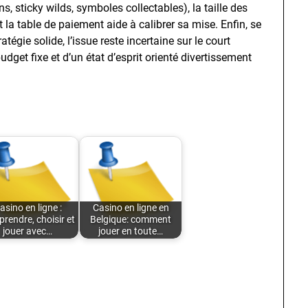
s, sticky wilds, symboles collectables), la taille des
 la table de paiement aide à calibrer sa mise. Enfin, se
atégie solide, l’issue reste incertaine sur le court
budget fixe et d’un état d’esprit orienté divertissement
asino en ligne :
Casino en ligne en
rendre, choisir et
Belgique: comment
jouer avec…
jouer en toute…