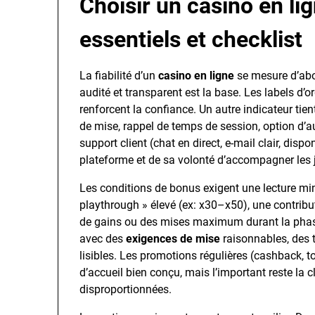
Choisir un casino en lig
essentiels et checklist
La fiabilité d’un
casino en ligne
se mesure d’abor
audité et transparent est la base. Les labels d’
renforcent la confiance. Un autre indicateur tien
de mise, rappel de temps de session, option d’au
support client (chat en direct, e-mail clair, dis
plateforme et de sa volonté d’accompagner les 
Les conditions de bonus exigent une lecture mi
playthrough » élevé (ex: x30–x50), une contribu
de gains ou des mises maximum durant la phase
avec des
exigences de mise
raisonnables, des 
lisibles. Les promotions régulières (cashback,
d’accueil bien conçu, mais l’important reste la cl
disproportionnées.