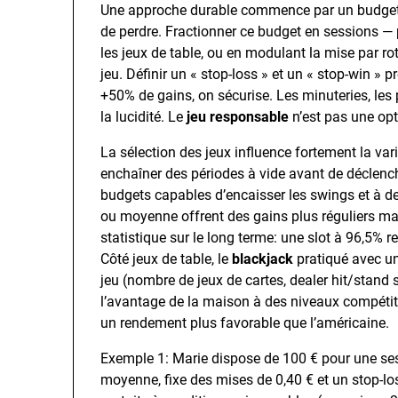
Une approche durable commence par un budget d
de perdre. Fractionner ce budget en sessions — 
les jeux de table, ou en modulant la mise par ro
jeu. Définir un « stop-loss » et un « stop-win » p
+50% de gains, on sécurise. Les minuteries, les p
la lucidité. Le
jeu responsable
n’est pas une opti
La sélection des jeux influence fortement la v
enchaîner des périodes à vide avant de déclenc
budgets capables d’encaisser les swings et à des
ou moyenne offrent des gains plus réguliers m
statistique sur le long terme: une slot à 96,5%
Côté jeux de table, le
blackjack
pratiqué avec un
jeu (nombre de jeux de cartes, dealer hit/stand s
l’avantage de la maison à des niveaux compétit
un rendement plus favorable que l’américaine.
Exemple 1: Marie dispose de 100 € pour une sessi
moyenne, fixe des mises de 0,40 € et un stop-los