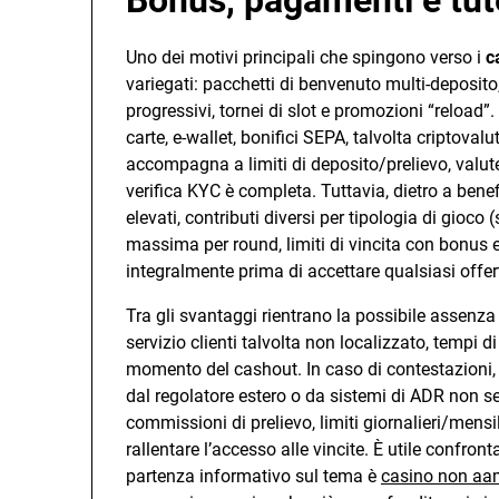
Bonus, pagamenti e tute
Uno dei motivi principali che spingono verso i
c
variegati: pacchetti di benvenuto multi-deposito
progressivi, tornei di slot e promozioni “reloa
carte, e-wallet, bonifici SEPA, talvolta criptoval
accompagna a limiti di deposito/prelievo, valute 
verifica KYC è completa. Tuttavia, dietro a bene
elevati, contributi diversi per tipologia di gioc
massima per round, limiti di vincita con bonus e 
integralmente prima di accettare qualsiasi offer
Tra gli svantaggi rientrano la possibile assenza 
servizio clienti talvolta non localizzato, tempi d
momento del cashout. In caso di contestazioni, 
dal regolatore estero o da sistemi di ADR non sem
commissioni di prelievo, limiti giornalieri/mensi
rallentare l’accesso alle vincite. È utile confront
partenza informativo sul tema è
casino non aam