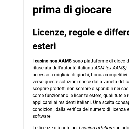
prima di giocare
Licenze, regole e diffe
esteri
I
casino non AAMS
sono piattaforme di gioco 
rilasciata dall’autorità italiana
ADM (ex AAMS)
.
accesso a migliaia di giochi, bonus competitivi
verso queste soluzioni nasce dalla varietà del c
scoprire prodotti non sempre disponibili nei casin
come funzionano le licenze estere, quali tutele 
applicarsi ai residenti italiani. Una scelta consa
condizioni, dalla verifica del numero di licenza e
software.
Le licenze più note per i
casino offshore
includo