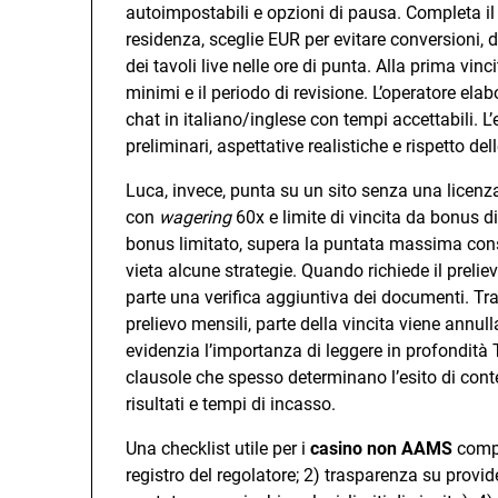
autoimpostabili e opzioni di pausa. Completa i
residenza, sceglie EUR per evitare conversioni, d
dei tavoli live nelle ore di punta. Alla prima vinc
minimi e il periodo di revisione. L’operatore elab
chat in italiano/inglese con tempi accettabili. L
preliminari, aspettative realistiche e rispetto del
Luca, invece, punta su un sito senza una licenz
con
wagering
60x e limite di vincita da bonus di
bonus limitato, supera la puntata massima cons
vieta alcune strategie. Quando richiede il prelie
parte una verifica aggiuntiva dei documenti. Tra r
prelievo mensili, parte della vincita viene annull
evidenzia l’importanza di leggere in profondità 
clausole che spesso determinano l’esito di con
risultati e tempi di incasso.
Una checklist utile per i
casino non AAMS
compr
registro del regolatore; 2) trasparenza su provid