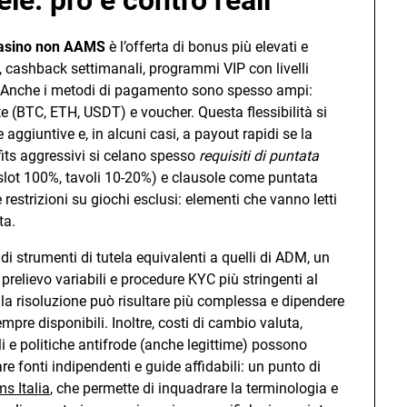
le: pro e contro reali
asino non AAMS
è l’offerta di bonus più elevati e
, cashback settimanali, programmi VIP con livelli
d”. Anche i metodi di pagamento sono spesso ampi:
ute (BTC, ETH, USDT) e voucher. Questa flessibilità si
aggiuntive e, in alcuni casi, a payout rapidi se la
fits aggressivi si celano spesso
requisiti di puntata
o (slot 100%, tavoli 10-20%) e clausole come puntata
restrizioni su giochi esclusi: elementi che vanno letti
ta.
di strumenti di tutela equivalenti a quelli di ADM, un
i prelievo variabili e procedure KYC più stringenti al
la risoluzione può risultare più complessa e dipendere
pre disponibili. Inoltre, costi di cambio valuta,
li e politiche antifrode (anche legittime) possono
are fonti indipendenti e guide affidabili: un punto di
s Italia
, che permette di inquadrare la terminologia e