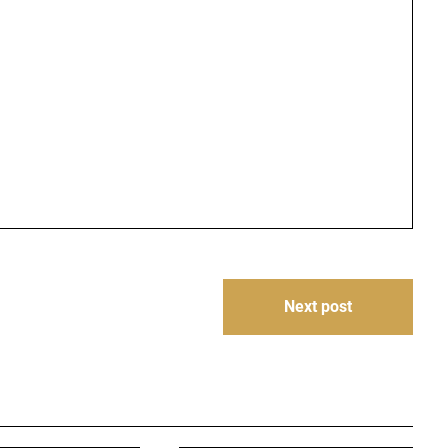
Next post