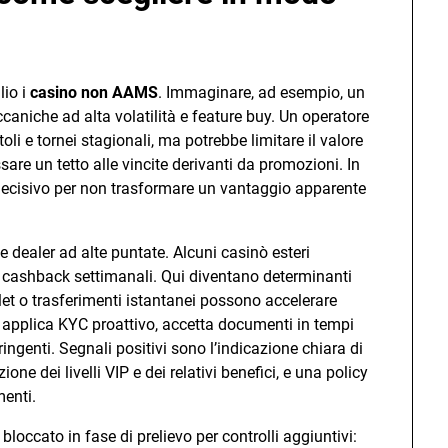
lio i
casino non AAMS
. Immaginare, ad esempio, un
caniche ad alta volatilità e feature buy. Un operatore
i e tornei stagionali, ma potrebbe limitare il valore
are un tetto alle vincite derivanti da promozioni. In
decisivo per non trasformare un vantaggio apparente
ve dealer ad alte puntate. Alcuni casinò esteri
 e cashback settimanali. Qui diventano determinanti
let o trasferimenti istantanei possono accelerare
a applica KYC proattivo, accetta documenti in tempi
ringenti. Segnali positivi sono l’indicazione chiara di
one dei livelli VIP e dei relativi benefici, e una policy
menti.
loccato in fase di prelievo per controlli aggiuntivi: