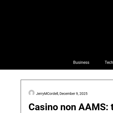
Skip
to
content
Business
Tech
JerryMCordell,
December 9, 2025
Casino non AAMS: t