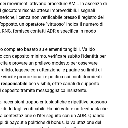
à dei movimenti attivano procedure AML. In assenza di
l giocatore rischia attese imprevedibili. I segnali
riche, licenza non verificabile presso il registro del
opposto, un operatore “virtuoso” indica il numero di
dit RNG, fornisce contatti ADR e specifica in modo
ro completo basato su elementi tangibili. Valido
to con deposito minimo, verificare subito l’identità per
ncita e provare un prelievo modesto per osservare
allelo, leggere con attenzione le pagine su limiti di
e vincite promozionali e politica sui conti dormienti.
 responsabile
ben visibili, offre canali di supporto
al deposito tramite messaggistica insistente.
co: recensioni troppo entusiastiche e ripetitive possono
 di dettagli verificabili. Ha più valore un feedback che
i una contestazione o l’iter seguito con un ADR. Quando
 di payout e politiche di bonus, la valutazione del