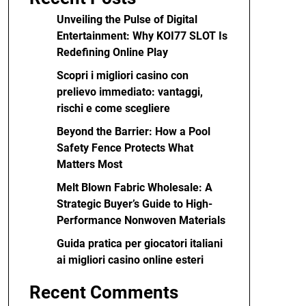
Unveiling the Pulse of Digital
Entertainment: Why KOI77 SLOT Is
Redefining Online Play
Scopri i migliori casino con
prelievo immediato: vantaggi,
rischi e come scegliere
Beyond the Barrier: How a Pool
Safety Fence Protects What
Matters Most
Melt Blown Fabric Wholesale: A
Strategic Buyer’s Guide to High-
Performance Nonwoven Materials
Guida pratica per giocatori italiani
ai migliori casino online esteri
Recent Comments