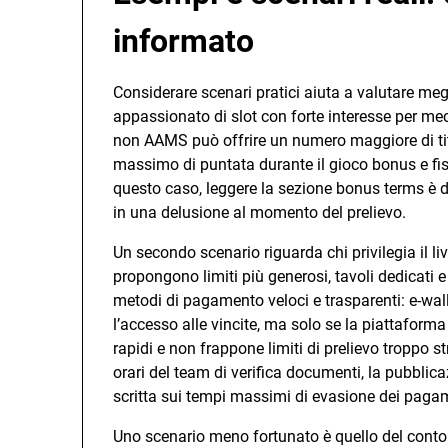
informato
Considerare scenari pratici aiuta a valutare meg
appassionato di slot con forte interesse per mec
non AAMS può offrire un numero maggiore di titol
massimo di puntata durante il gioco bonus e fiss
questo caso, leggere la sezione bonus terms è 
in una delusione al momento del prelievo.
Un secondo scenario riguarda chi privilegia il li
propongono limiti più generosi, tavoli dedicati
metodi di pagamento veloci e trasparenti: e-wal
l’accesso alle vincite, ma solo se la piattaform
rapidi e non frappone limiti di prelievo troppo st
orari del team di verifica documenti, la pubblicazi
scritta sui tempi massimi di evasione dei paga
Uno scenario meno fortunato è quello del conto b