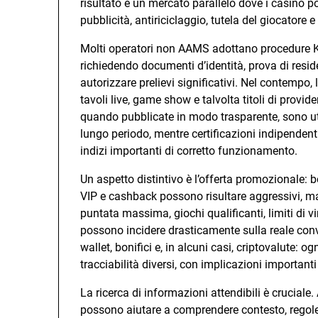
risultato è un mercato parallelo dove i casinò p
pubblicità, antiriciclaggio, tutela del giocatore e
Molti operatori non AAMS adottano procedure KYC
richiedendo documenti d’identità, prova di resi
autorizzare prelievi significativi. Nel contempo, 
tavoli live, game show e talvolta titoli di provi
quando pubblicate in modo trasparente, sono util
lungo periodo, mentre certificazioni indipendent
indizi importanti di corretto funzionamento.
Un aspetto distintivo è l’offerta promozionale: 
VIP e cashback possono risultare aggressivi, ma
puntata massima, giochi qualificanti, limiti di v
possono incidere drasticamente sulla reale conv
wallet, bonifici e, in alcuni casi, criptovalute: 
tracciabilità diversi, con implicazioni importanti
La ricerca di informazioni attendibili è crucial
possono aiutare a comprendere contesto, regole 