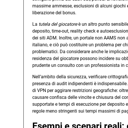
massime ammesse, esclusioni di alcuni giochi e 
liberazione del bonus.
La
tutela del giocatore
è un altro punto sensibile
deposito, time-out, reality check e autoesclus
dei siti ADM. Inoltre, un portale non AAMS non 
italiano, e ciò può costituire un problema per c
problematici. Da considerare anche le implicazioni
residenza del giocatore possono incidere su obbli
prudente un consulto con un professionista in c
Nell’ambito della sicurezza, verificare crittograf
presenza di audit indipendenti è indispensabile.
di VPN per aggirare restrizioni geografiche: olt
causare confisca delle vincite e chiusura del con
supportate e tempi di esecuzione per deposito e
regole meno stringenti sui tempi massimi di paga
Esempi e scenari reali