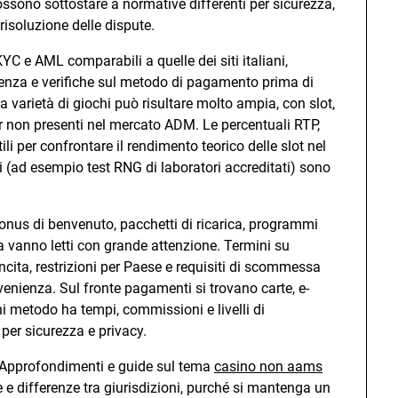
ossono sottostare a normative differenti per sicurezza,
 risoluzione delle dispute.
 e AML comparabili a quelle dei siti italiani,
denza e verifiche sul metodo di pagamento prima di
la varietà di giochi può risultare molto ampia, con slot,
der non presenti nel mercato ADM. Le percentuali RTP,
i per confrontare il rendimento teorico delle slot nel
i (ad esempio test RNG di laboratori accreditati) sono
bonus di benvenuto, pacchetti di ricarica, programmi
 vanno letti con grande attenzione. Termini su
incita, restrizioni per Paese e requisiti di scommessa
enienza. Sul fronte pagamenti si trovano carte, e-
ogni metodo ha tempi, commissioni e livelli di
 per sicurezza e privacy.
e. Approfondimenti e guide sul tema
casino non aams
e differenze tra giurisdizioni, purché si mantenga un