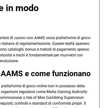
re in modo
arlare di
casino non AAMS
, ossia piattaforme di gioco
 italiana di regolamentazione. Queste realtà operano
 offrono cataloghi, bonus e metodi di pagamento spesso
pportunità e rischi è fondamentale per muoversi con
 evoluzione.
n AAMS e come funzionano
 piattaforme di gioco online non in possesso della
i organismi regolatori come Malta Gaming Authority
ommissioner o Isle of Man Gambling Supervision
quisiti, controlli e standard di conformità propri. Il