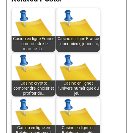
Casino en ligne France
Casino en ligne France
: comprendre le
: jouer mieux, jouer sûr,
marché, la…
…
Casino crypto:
Casino en ligne :
comprendre, choisir et
l’univers numérique du
profiter de…
jeu…
Casino en ligne en
Casino en ligne en
Belgique: comment
Belgique : le guide