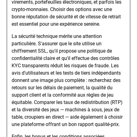
virements, portefeuilles électroniques, et parfois les
crypto-monnaies. Choisir des options avec une
bonne réputation de sécurité et de vitesse de retrait
est essentiel pour une expérience sereine.
La sécurité technique mérite une attention
particulière. S'assurer que le site utilise un
chiffrement SSL, qu'il propose une politique de
confidentialité claire et qu'il effectue des contrôles
KYC transparents réduit les risques de fraude. Les
avis d'utilisateurs et les tests de tiers indépendants
donnent une image plus complète : recherchez des
retours sur les délais de paiement, la qualité du
support client et la conformité aux règles de jeu
équitable. Comparer les taux de redistribution (RTP)
et la diversité des jeux — machines à sous, jeux de
table, croupiers en direct — aide également à choisir
une plateforme offrant un bon rapport qualité-prix.
Enfin, les bonus et les conditions associées