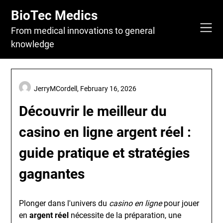
Skip
BioTec Medics
to
content
From medical innovations to general
knowledge
JerryMCordell,
February 16, 2026
Découvrir le meilleur du
casino en ligne argent réel
:
guide pratique et stratégies
gagnantes
Plonger dans l'univers du
casino en ligne
pour jouer
en
argent réel
nécessite de la préparation, une