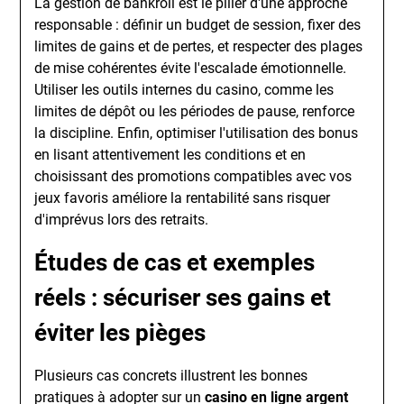
La gestion de bankroll est le pilier d'une approche
responsable : définir un budget de session, fixer des
limites de gains et de pertes, et respecter des plages
de mise cohérentes évite l'escalade émotionnelle.
Utiliser les outils internes du casino, comme les
limites de dépôt ou les périodes de pause, renforce
la discipline. Enfin, optimiser l'utilisation des bonus
en lisant attentivement les conditions et en
choisissant des promotions compatibles avec vos
jeux favoris améliore la rentabilité sans risquer
d'imprévus lors des retraits.
Études de cas et exemples
réels : sécuriser ses gains et
éviter les pièges
Plusieurs cas concrets illustrent les bonnes
pratiques à adopter sur un
casino en ligne argent