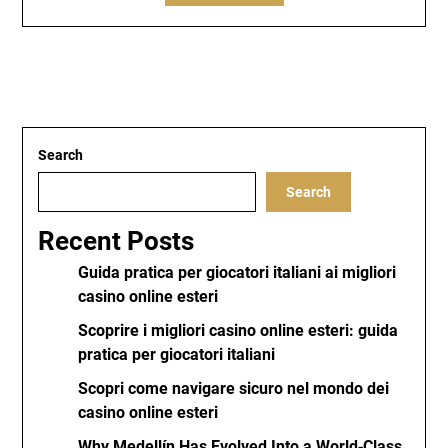
Search
Search
Recent Posts
Guida pratica per giocatori italiani ai migliori
casino online esteri
Scoprire i migliori casino online esteri: guida
pratica per giocatori italiani
Scopri come navigare sicuro nel mondo dei
casino online esteri
Why Medellín Has Evolved Into a World‑Class