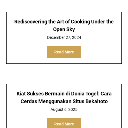
Rediscovering the Art of Cooking Under the
Open Sky
December 27, 2024
Read More
Kiat Sukses Bermain di Dunia Togel: Cara
Cerdas Menggunakan Situs Bekaltoto
August 6, 2025
Read More