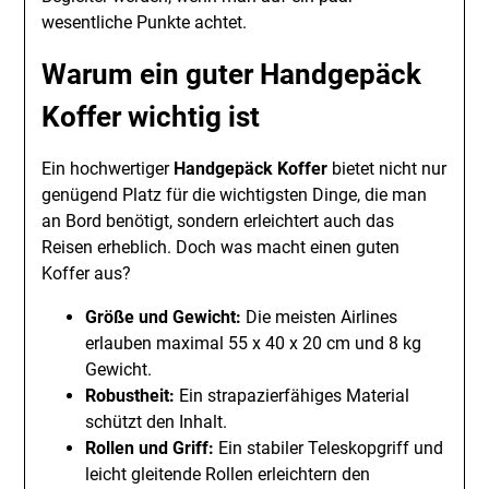
wesentliche Punkte achtet.
Warum ein guter Handgepäck
Koffer wichtig ist
Ein hochwertiger
Handgepäck Koffer
bietet nicht nur
genügend Platz für die wichtigsten Dinge, die man
an Bord benötigt, sondern erleichtert auch das
Reisen erheblich. Doch was macht einen guten
Koffer aus?
Größe und Gewicht:
Die meisten Airlines
erlauben maximal 55 x 40 x 20 cm und 8 kg
Gewicht.
Robustheit:
Ein strapazierfähiges Material
schützt den Inhalt.
Rollen und Griff:
Ein stabiler Teleskopgriff und
leicht gleitende Rollen erleichtern den