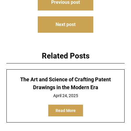
Previous post
navigation
Next post
Related Posts
The Art and Science of Crafting Patent
Drawings in the Modern Era
April 24, 2025
Read More