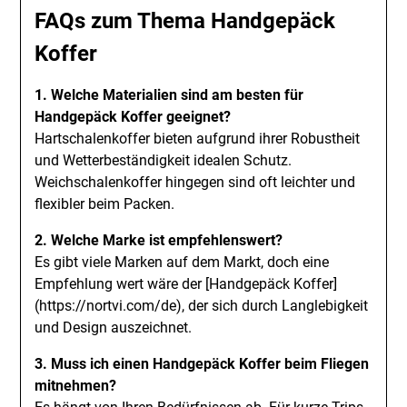
FAQs zum Thema Handgepäck
Koffer
1. Welche Materialien sind am besten für
Handgepäck Koffer geeignet?
Hartschalenkoffer bieten aufgrund ihrer Robustheit
und Wetterbeständigkeit idealen Schutz.
Weichschalenkoffer hingegen sind oft leichter und
flexibler beim Packen.
2. Welche Marke ist empfehlenswert?
Es gibt viele Marken auf dem Markt, doch eine
Empfehlung wert wäre der [Handgepäck Koffer]
(https://nortvi.com/de), der sich durch Langlebigkeit
und Design auszeichnet.
3. Muss ich einen Handgepäck Koffer beim Fliegen
mitnehmen?