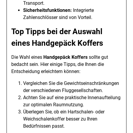
Transport.
Sicherheitsfunktionen:
Integrierte
Zahlenschlösser sind von Vorteil.
Top Tipps bei der Auswahl
eines Handgepäck Koffers
Die Wahl eines
Handgepäck Koffers
sollte gut
bedacht sein. Hier einige Tipps, die Ihnen die
Entscheidung erleichtern können:
Vergleichen Sie die Gewichtseinschränkungen
der verschiedenen Fluggesellschaften.
Achten Sie auf eine praktische Innenaufteilung
zur optimalen Raumnutzung.
Überlegen Sie, ob ein Hartschalen- oder
Weichschalenkoffer besser zu Ihren
Bedürfnissen passt.