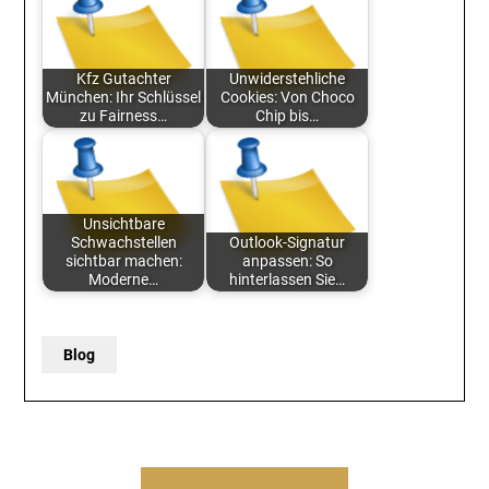
Kfz Gutachter
Unwiderstehliche
München: Ihr Schlüssel
Cookies: Von Choco
zu Fairness…
Chip bis…
Unsichtbare
Schwachstellen
Outlook-Signatur
sichtbar machen:
anpassen: So
Moderne…
hinterlassen Sie…
Blog
Post