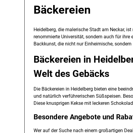
Bäckereien
Heidelberg, die malerische Stadt am Neckar, ist 
renommierte Universität, sondern auch für ihre 
Backkunst, die nicht nur Einheimische, sondern 
Bäckereien in Heidelber
Welt des Gebäcks
Die Bäckereien in Heidelberg bieten eine beeind
und natürlich verführerischen Süßspeisen. Beso
Diese knusprigen Kekse mit leckeren Schokolade
Besondere Angebote und Raba
Wer auf der Suche nach einem großartigen Deal 