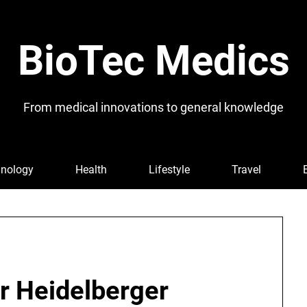
BioTec Medics
From medical innovations to general knowledge
nology
Health
Lifestyle
Travel
r Heidelberger