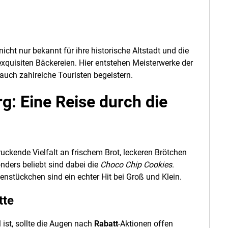
nicht nur bekannt für ihre historische Altstadt und die
exquisiten Bäckereien. Hier entstehen Meisterwerke der
auch zahlreiche Touristen begeistern.
g: Eine Reise durch die
ruckende Vielfalt an frischem Brot, leckeren Brötchen
nders beliebt sind dabei die
Choco Chip Cookies
.
nstückchen sind ein echter Hit bei Groß und Klein.
tte
ist, sollte die Augen nach
Rabatt
-Aktionen offen