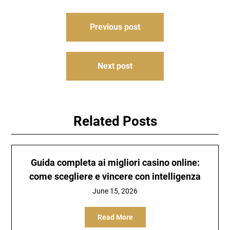
Post
Previous post
navigation
Next post
Related Posts
Guida completa ai migliori casino online:
come scegliere e vincere con intelligenza
June 15, 2026
Read More