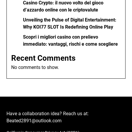
Casino Crypto: il nuovo volto del gioco
d’azzardo online con le criptovalute
Unveiling the Pulse of Digital Entertainment:
Why KOI77 SLOT Is Redefining Online Play
Scopri i migliori casino con prelievo
immediato: vantaggi, rischi e come scegliere
Recent Comments
No comments to show.
Have a collaboration idea? Reach us at:
Beated2891@outlook.com