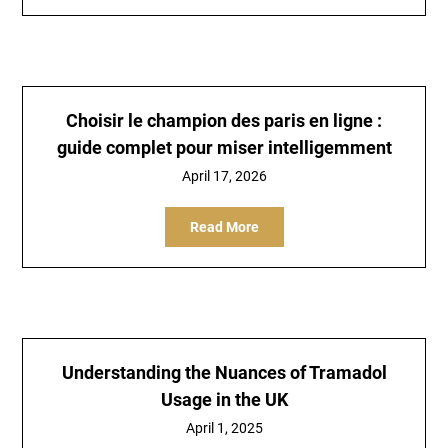
Choisir le champion des paris en ligne :
guide complet pour miser intelligemment
April 17, 2026
Read More
Understanding the Nuances of Tramadol
Usage in the UK
April 1, 2025