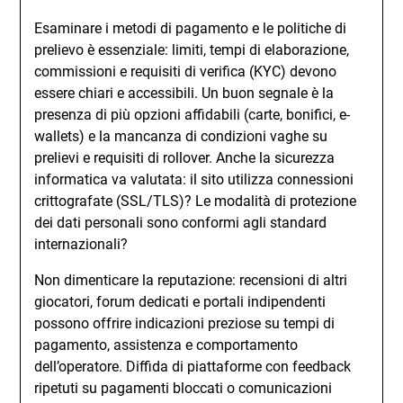
Esaminare i metodi di pagamento e le politiche di
prelievo è essenziale: limiti, tempi di elaborazione,
commissioni e requisiti di verifica (KYC) devono
essere chiari e accessibili. Un buon segnale è la
presenza di più opzioni affidabili (carte, bonifici, e-
wallets) e la mancanza di condizioni vaghe su
prelievi e requisiti di rollover. Anche la sicurezza
informatica va valutata: il sito utilizza connessioni
crittografate (SSL/TLS)? Le modalità di protezione
dei dati personali sono conformi agli standard
internazionali?
Non dimenticare la reputazione: recensioni di altri
giocatori, forum dedicati e portali indipendenti
possono offrire indicazioni preziose su tempi di
pagamento, assistenza e comportamento
dell’operatore. Diffida di piattaforme con feedback
ripetuti su pagamenti bloccati o comunicazioni