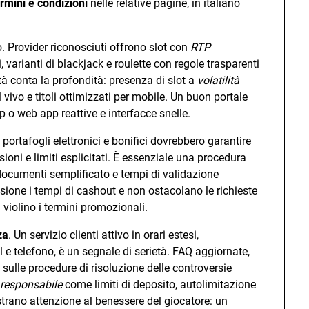
ermini e condizioni
nelle relative pagine, in italiano
o. Provider riconosciuti offrono slot con
RTP
i, varianti di blackjack e roulette con regole trasparenti
tità conta la profondità: presenza di slot a
volatilità
vivo e titoli ottimizzati per mobile. Un buon portale
 o web app reattive e interfacce snelle.
, portafogli elettronici e bonifici dovrebbero garantire
sioni e limiti esplicitati. È essenziale una procedura
 documenti semplificato e tempi di validazione
isione i tempi di cashout e non ostacolano le richieste
i violino i termini promozionali.
za
. Un servizio clienti attivo in orari estesi,
il e telefono, è un segnale di serietà. FAQ aggiornate,
sulle procedure di risoluzione delle controversie
 responsabile
come limiti di deposito, autolimitazione
trano attenzione al benessere del giocatore: un