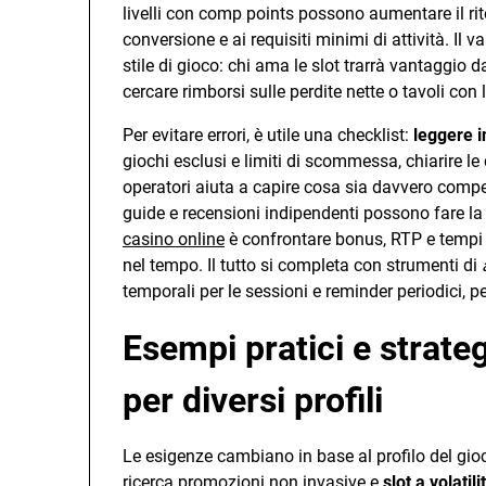
livelli con comp points possono aumentare il rito
conversione e ai requisiti minimi di attività. Il 
stile di gioco: chi ama le slot trarrà vantaggio da
cercare rimborsi sulle perdite nette o tavoli con 
Per evitare errori, è utile una checklist:
leggere 
giochi esclusi e limiti di scommessa, chiarire le 
operatori aiuta a capire cosa sia davvero compet
guide e recensioni indipendenti possono fare la d
casino online
è confrontare bonus, RTP e tempi 
nel tempo. Il tutto si completa con strumenti di
temporali per le sessioni e reminder periodici, pe
Esempi pratici e strate
per diversi profili
Le esigenze cambiano in base al profilo del gio
ricerca promozioni non invasive e
slot a volatil