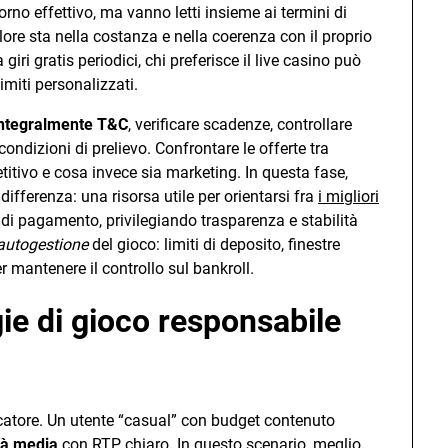
rno effettivo, ma vanno letti insieme ai termini di
valore sta nella costanza e nella coerenza con il proprio
 giri gratis periodici, chi preferisce il live casino può
limiti personalizzati.
integralmente T&C
, verificare scadenze, controllare
condizioni di prelievo. Confrontare le offerte tra
itivo e cosa invece sia marketing. In questa fase,
ifferenza: una risorsa utile per orientarsi fra
i migliori
di pagamento, privilegiando trasparenza e stabilità
autogestione
del gioco: limiti di deposito, finestre
r mantenere il controllo sul bankroll.
gie di gioco responsabile
catore. Un utente “casual” con budget contenuto
ità media
con RTP chiaro. In questo scenario, meglio