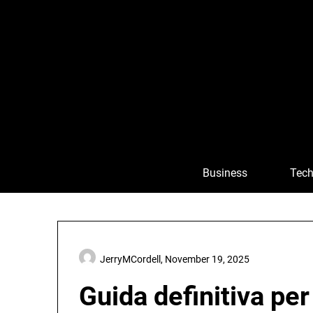
Skip
to
content
Business
Tech
JerryMCordell,
November 19, 2025
Guida definitiva per