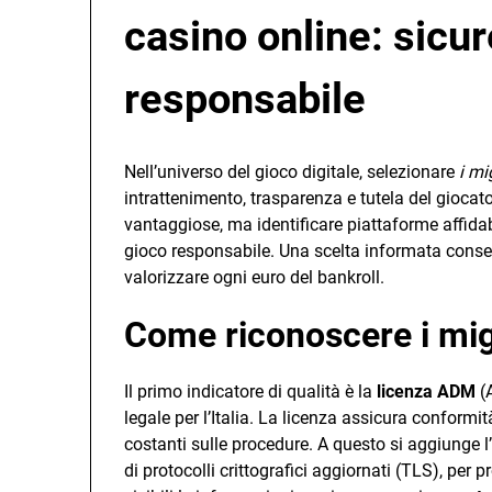
casino online: sicu
responsabile
Nell’universo del gioco digitale, selezionare
i mi
intrattenimento, trasparenza e tutela del giocato
vantaggiose, ma identificare piattaforme affidabi
gioco responsabile. Una scelta informata consent
valorizzare ogni euro del bankroll.
Come riconoscere i migli
Il primo indicatore di qualità è la
licenza ADM
(A
legale per l’Italia. La licenza assicura conformit
costanti sulle procedure. A questo si aggiunge l’u
di protocolli crittografici aggiornati (TLS), per 