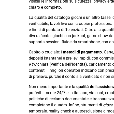
visibili le informazioni su sicurezza, privacy e
t
chiaro e completo.
La qualità del catalogo giochi è un altro tassell
verificabile, tavoli live con croupier professional
e limiti di puntata differenziati. Oltre alla quan
diversificata, giochi con jackpot, game show dal 
supporta sessioni fluide da smartphone, con app
Capitolo cruciale: i
metodi di pagamento
. Carte
depositi istantanei e prelievi rapidi, con commis
KYC
chiara (verifica dell’identità), caricamento
contenuti. I migliori operatori indicano con prec
di prelievo, purché il conto sia verificato e non s
Non meno importante è la
qualità dell’assisten
preferibilmente 24/7 e in italiano, via chat, ema
politiche di reclamo documentate e trasparenza 
completano il quadro. Infine, strumenti di
gioco
temporale, reality check e autoesclusione dimos