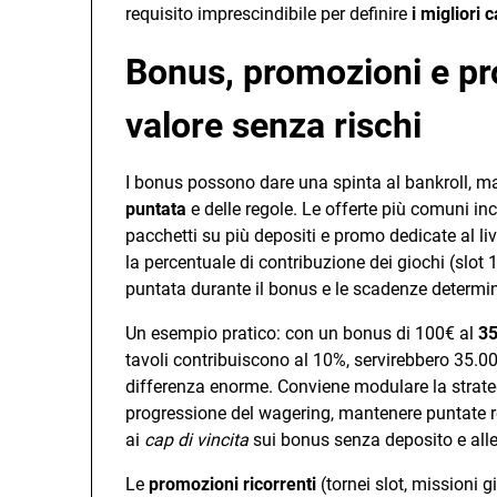
requisito imprescindibile per definire
i migliori 
Bonus, promozioni e p
valore senza rischi
I bonus possono dare una spinta al bankroll, ma
puntata
e delle regole. Le offerte più comuni i
pacchetti su più depositi e promo dedicate al li
la percentuale di contribuzione dei giochi (slot 1
puntata durante il bonus e le scadenze determina
Un esempio pratico: con un bonus di 100€ al
3
tavoli contribuiscono al 10%, servirebbero 35.00
differenza enorme. Conviene modulare la strategi
progressione del wagering, mantenere puntate re
ai
cap di vincita
sui bonus senza deposito e alle re
Le
promozioni ricorrenti
(tornei slot, missioni g