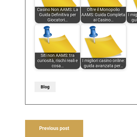
Casino Non AAMS: La
Oltre il Monopolio
Guida Definitiva per
AAMS: Guida Completa
I mig
Giocatori…
ai Casino…
gu
Siti non AAMS: tra
curiosità, rischi reali e
I migliori casino online:
cosa…
guida avanzata per…
Blog
Post
Previous post