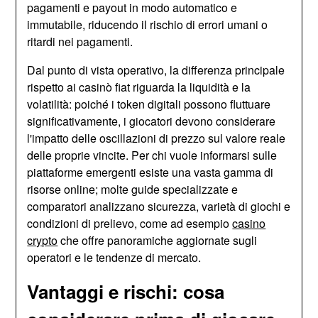
pagamenti e payout in modo automatico e
immutabile, riducendo il rischio di errori umani o
ritardi nei pagamenti.
Dal punto di vista operativo, la differenza principale
rispetto ai casinò fiat riguarda la liquidità e la
volatilità: poiché i token digitali possono fluttuare
significativamente, i giocatori devono considerare
l'impatto delle oscillazioni di prezzo sul valore reale
delle proprie vincite. Per chi vuole informarsi sulle
piattaforme emergenti esiste una vasta gamma di
risorse online; molte guide specializzate e
comparatori analizzano sicurezza, varietà di giochi e
condizioni di prelievo, come ad esempio
casino
crypto
che offre panoramiche aggiornate sugli
operatori e le tendenze di mercato.
Vantaggi e rischi: cosa