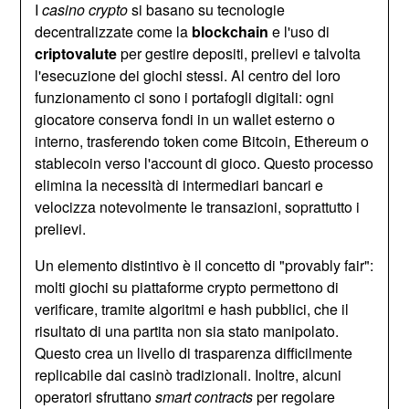
I
casino crypto
si basano su tecnologie
decentralizzate come la
blockchain
e l'uso di
criptovalute
per gestire depositi, prelievi e talvolta
l'esecuzione dei giochi stessi. Al centro del loro
funzionamento ci sono i portafogli digitali: ogni
giocatore conserva fondi in un wallet esterno o
interno, trasferendo token come Bitcoin, Ethereum o
stablecoin verso l'account di gioco. Questo processo
elimina la necessità di intermediari bancari e
velocizza notevolmente le transazioni, soprattutto i
prelievi.
Un elemento distintivo è il concetto di "provably fair":
molti giochi su piattaforme crypto permettono di
verificare, tramite algoritmi e hash pubblici, che il
risultato di una partita non sia stato manipolato.
Questo crea un livello di trasparenza difficilmente
replicabile dai casinò tradizionali. Inoltre, alcuni
operatori sfruttano
smart contracts
per regolare