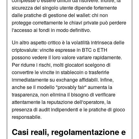
complesse o essere difficili da risolvere. Inoltre, la
sicurezza del singolo utente dipende fortemente
dalle pratiche di gestione del wallet: chi non
protegge correttamente le chiavi private può perdere
l'accesso ai fondi in modo definitivo.
Un altro aspetto critico è la volatilità intrinseca delle
criptovalute: vincite espresse in BTC o ETH
possono vedere il loro valore variare rapidamente.
Per ridurre i rischi, molti giocatori scelgono di
convertire le vincite in stablecoin o trasferirle
immediatamente su exchange affidabili. Infine,
anche se il modello "provably fair" aumenta la
trasparenza, non elimina il bisogno di verificare
attentamente la reputazione dell'operatore, la
presenza di audit indipendenti e le pratiche di gioco
responsabile.
Casi reali, regolamentazione e