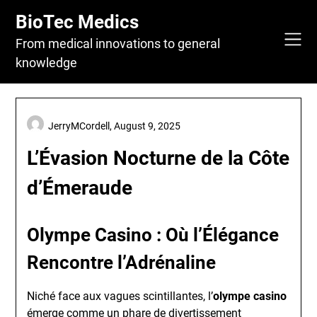
Skip
BioTec Medics
to
content
From medical innovations to general
knowledge
JerryMCordell,
August 9, 2025
L’Évasion Nocturne de la Côte
d’Émeraude
Olympe Casino : Où l’Élégance
Rencontre l’Adrénaline
Niché face aux vagues scintillantes, l’
olympe casino
émerge comme un phare de divertissement