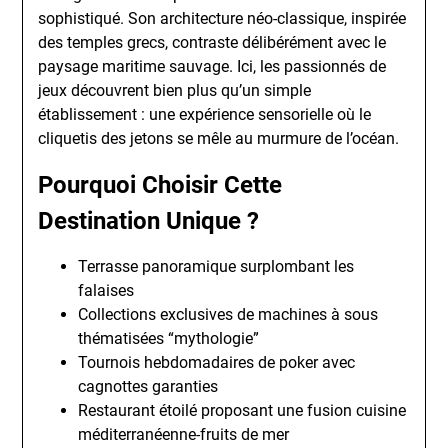
sophistiqué. Son architecture néo-classique, inspirée
des temples grecs, contraste délibérément avec le
paysage maritime sauvage. Ici, les passionnés de
jeux découvrent bien plus qu’un simple
établissement : une expérience sensorielle où le
cliquetis des jetons se mêle au murmure de l’océan.
Pourquoi Choisir Cette
Destination Unique ?
Terrasse panoramique surplombant les
falaises
Collections exclusives de machines à sous
thématisées “mythologie”
Tournois hebdomadaires de poker avec
cagnottes garanties
Restaurant étoilé proposant une fusion cuisine
méditerranéenne-fruits de mer