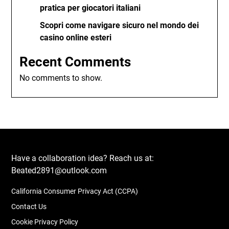
pratica per giocatori italiani
Scopri come navigare sicuro nel mondo dei
casino online esteri
Recent Comments
No comments to show.
Have a collaboration idea? Reach us at:
Beated2891@outlook.com
California Consumer Privacy Act (CCPA)
Contact Us
Cookie Privacy Policy