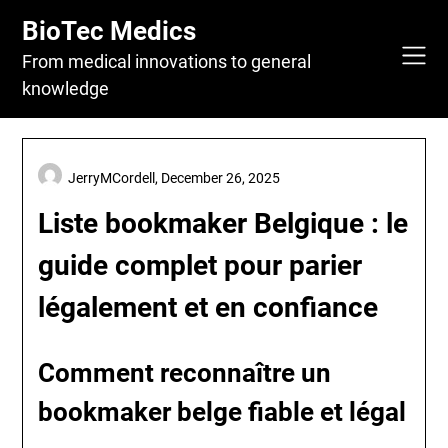
Skip
BioTec Medics
to
content
From medical innovations to general
knowledge
JerryMCordell,
December 26, 2025
Liste bookmaker Belgique : le
guide complet pour parier
légalement et en confiance
Comment reconnaître un
bookmaker belge fiable et légal