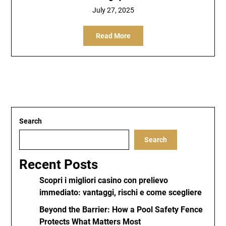
July 27, 2025
Read More
Search
Search
Recent Posts
Scopri i migliori casino con prelievo
immediato: vantaggi, rischi e come scegliere
Beyond the Barrier: How a Pool Safety Fence
Protects What Matters Most