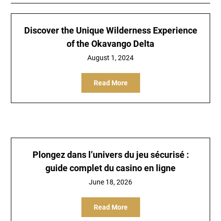
Discover the Unique Wilderness Experience
of the Okavango Delta
August 1, 2024
Read More
Plongez dans l’univers du jeu sécurisé :
guide complet du casino en ligne
June 18, 2026
Read More