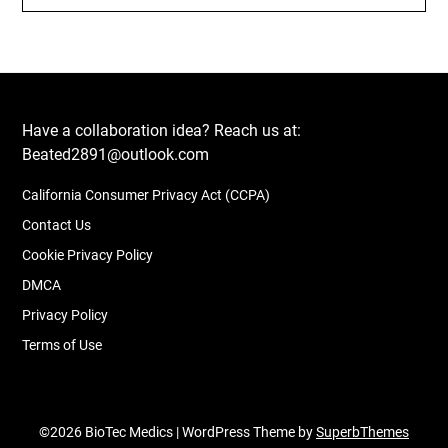
Have a collaboration idea? Reach us at:
Beated2891@outlook.com
California Consumer Privacy Act (CCPA)
Contact Us
Cookie Privacy Policy
DMCA
Privacy Policy
Terms of Use
©2026 BioTec Medics
| WordPress Theme by
SuperbThemes