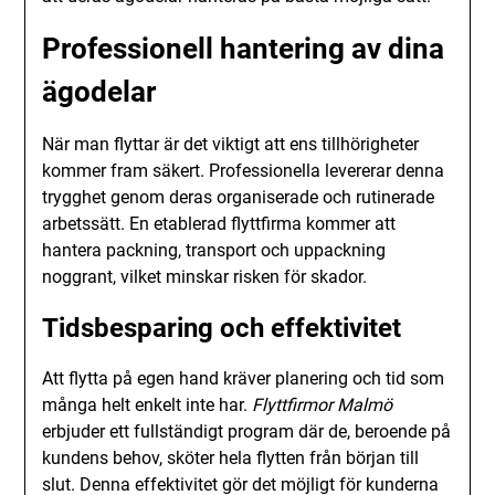
Professionell hantering av dina
ägodelar
När man flyttar är det viktigt att ens tillhörigheter
kommer fram säkert. Professionella levererar denna
trygghet genom deras organiserade och rutinerade
arbetssätt. En etablerad flyttfirma kommer att
hantera packning, transport och uppackning
noggrant, vilket minskar risken för skador.
Tidsbesparing och effektivitet
Att flytta på egen hand kräver planering och tid som
många helt enkelt inte har.
Flyttfirmor Malmö
erbjuder ett fullständigt program där de, beroende på
kundens behov, sköter hela flytten från början till
slut. Denna effektivitet gör det möjligt för kunderna