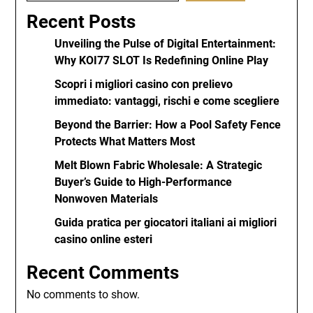
Recent Posts
Unveiling the Pulse of Digital Entertainment:
Why KOI77 SLOT Is Redefining Online Play
Scopri i migliori casino con prelievo
immediato: vantaggi, rischi e come scegliere
Beyond the Barrier: How a Pool Safety Fence
Protects What Matters Most
Melt Blown Fabric Wholesale: A Strategic
Buyer’s Guide to High-Performance
Nonwoven Materials
Guida pratica per giocatori italiani ai migliori
casino online esteri
Recent Comments
No comments to show.