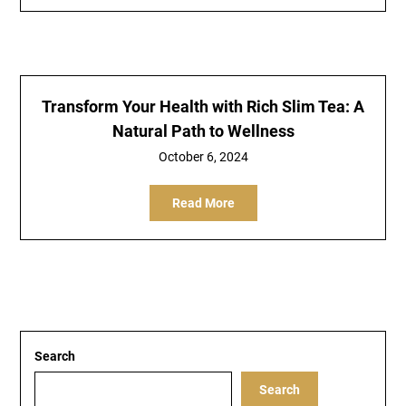
Transform Your Health with Rich Slim Tea: A
Natural Path to Wellness
October 6, 2024
Read More
Search
Search