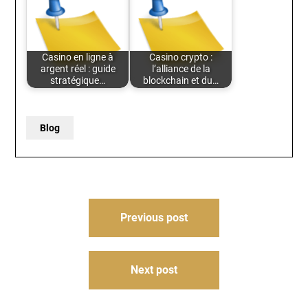
Casino en ligne à
Casino crypto :
argent réel : guide
l’alliance de la
stratégique…
blockchain et du…
Blog
Post
Previous post
navigation
Next post