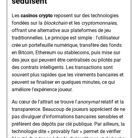
séduisent
Les
casinos crypto
reposent sur des technologies
fondées sur la
blockchain
et les
cryptomonnaies
,
offrant une alternative aux plateformes de jeu
traditionnelles. Le principe est simple : l'utilisateur
crée un portefeuille numérique, transfère des fonds
en Bitcoin, Ethereum ou stablecoins, puis mise sur
des jeux qui peuvent être centralisés ou pilotés par
des contrats intelligents. Les transactions sont
souvent plus rapides que les virements bancaires et
peuvent se finaliser en quelques minutes, ce qui
améliore l'expérience joueur.
Au cœur de l'attrait se trouve l'
anonymat
relatif et la
transparence. Beaucoup de joueurs apprécient de ne
pas divulguer d'informations bancaires sensibles et
préfèrent des dépôts par clé publique. Par ailleurs, la
technologie dite « provably fair » permet de vérifier