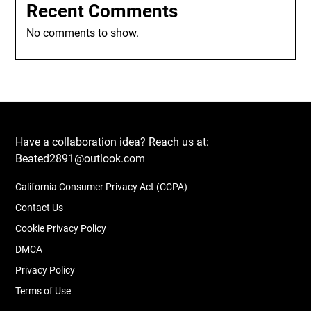
Recent Comments
No comments to show.
Have a collaboration idea? Reach us at:
Beated2891@outlook.com
California Consumer Privacy Act (CCPA)
Contact Us
Cookie Privacy Policy
DMCA
Privacy Policy
Terms of Use