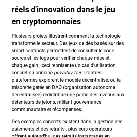
réels d'innovation dans le jeu
en cryptomonnaies
Plusieurs projets illustrent comment la technologie
transforme le secteur. Des jeux de dés basés sur des
smart contracts permettent de consulter le code
source et les logs pour vérifier chaque mise et
chaque gain ; ceci représente un cas d'utilisation
concret du principe
provably fair
. D'autres
plateformes explorent le modèle décentralisé, où la
trésorerie gérée en DAO (organisation autonome
décentralisée) redistribue une partie des revenus aux
détenteurs de jetons, mêlant gouvernance
communautaire et récompenses.
Des exemples concrets existent dans la gestion des
paiements et des retraits : plusieurs opérateurs
offrent aujourd'hui des retraits instantanés en