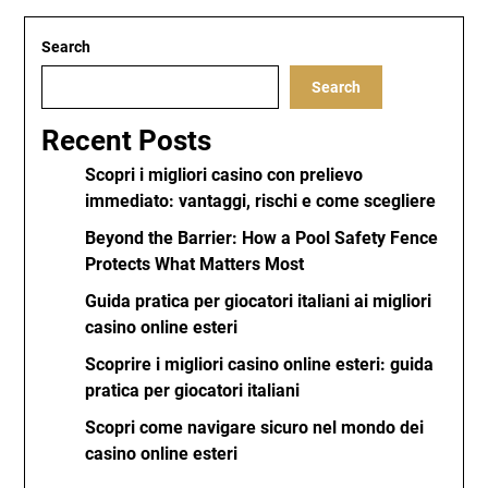
Search
Search
Recent Posts
Scopri i migliori casino con prelievo
immediato: vantaggi, rischi e come scegliere
Beyond the Barrier: How a Pool Safety Fence
Protects What Matters Most
Guida pratica per giocatori italiani ai migliori
casino online esteri
Scoprire i migliori casino online esteri: guida
pratica per giocatori italiani
Scopri come navigare sicuro nel mondo dei
casino online esteri