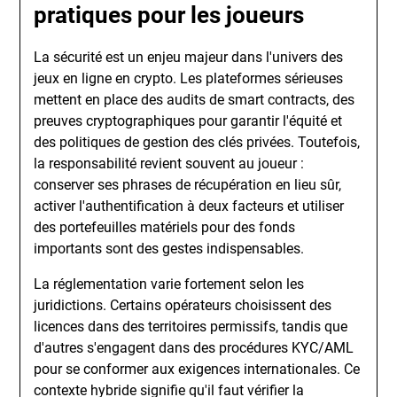
pratiques pour les joueurs
La sécurité est un enjeu majeur dans l'univers des
jeux en ligne en crypto. Les plateformes sérieuses
mettent en place des audits de smart contracts, des
preuves cryptographiques pour garantir l'équité et
des politiques de gestion des clés privées. Toutefois,
la responsabilité revient souvent au joueur :
conserver ses phrases de récupération en lieu sûr,
activer l'authentification à deux facteurs et utiliser
des portefeuilles matériels pour des fonds
importants sont des gestes indispensables.
La réglementation varie fortement selon les
juridictions. Certains opérateurs choisissent des
licences dans des territoires permissifs, tandis que
d'autres s'engagent dans des procédures KYC/AML
pour se conformer aux exigences internationales. Ce
contexte hybride signifie qu'il faut vérifier la