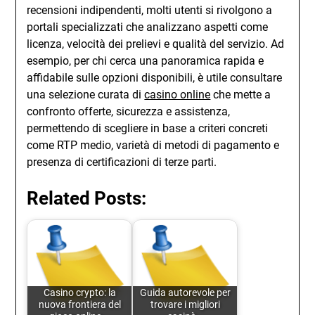
recensioni indipendenti, molti utenti si rivolgono a
portali specializzati che analizzano aspetti come
licenza, velocità dei prelievi e qualità del servizio. Ad
esempio, per chi cerca una panoramica rapida e
affidabile sulle opzioni disponibili, è utile consultare
una selezione curata di
casino online
che mette a
confronto offerte, sicurezza e assistenza,
permettendo di scegliere in base a criteri concreti
come RTP medio, varietà di metodi di pagamento e
presenza di certificazioni di terze parti.
Related Posts:
Casino crypto: la
Guida autorevole per
nuova frontiera del
trovare i migliori