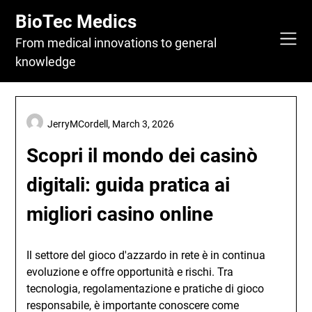
Skip
BioTec Medics
to
content
From medical innovations to general
knowledge
JerryMCordell,
March 3, 2026
Scopri il mondo dei casinò
digitali: guida pratica ai
migliori casino online
Il settore del gioco d'azzardo in rete è in continua
evoluzione e offre opportunità e rischi. Tra
tecnologia, regolamentazione e pratiche di gioco
responsabile, è importante conoscere come