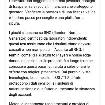
l'operatore sia soggetto a controlli periodici, obblighi
di trasparenza e requisiti finanziari che proteggono i
giocatori. Verificare la presenza di una licenza valida
è il primo passo per scegliere una piattaforma
sicura.
I giochi si basano su RNG (Random Number
Generator) certificati da laboratori indipendenti;
questi test assicurano che i risultati siano davvero
casuali e non manipolabili. Accanto all'RNG, i
termini come RTP (Return to Player) e house edge
danno indicazioni sulle probabilità a lungo termine:
conoscere questi parametri aiuta a selezionare le
offerte con migliori prospettive. Dal punto di vista
tecnologico, le connessioni SSL/TLS cifrate
proteggono i dati sensibili e i sistemi di
autenticazione a due fattori aumentano la sicurezza
degli account.
Metodi di pagamento regolamentati e provider di