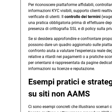
Per riconoscere piattaforme affidabili, controll
informazioni KYC visibili, supporto clienti reatt
verificate di utenti. Il
controllo dei termini
(wager
una pratica obbligatoria prima di effettuare depos
presenza di crittografia SSL e di policy sulla p
Se si desidera approfondire e confrontare propos
possono dare un quadro aggiornato sulle piattafo
confronto aiuta a valutare l'esperienza reale deg
relative a ritardi nei pagamenti o a pratiche sco
per orientarsi è rappresentata da pagine dedica
informazioni su licenze e reputazione.
Esempi pratici e strate
su siti non AAMS
Ci sono esempi concreti che illustrano scenari