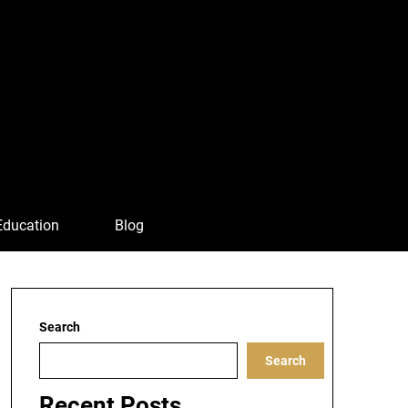
Education
Blog
Search
Search
Recent Posts