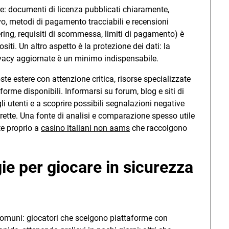
are: documenti di licenza pubblicati chiaramente,
ivo, metodi di pagamento tracciabili e recensioni
ing, requisiti di scommessa, limiti di pagamento) è
iti. Un altro aspetto è la protezione dei dati: la
rivacy aggiornate è un minimo indispensabile.
te estere con attenzione critica, risorse specializzate
rme disponibili. Informarsi su forum, blog e siti di
li utenti e a scoprire possibili segnalazioni negative
rrette. Una fonte di analisi e comparazione spesso utile
te proprio a
casino italiani non aams
che raccolgono
gie per giocare in sicurezza
 comuni: giocatori che scelgono piattaforme con