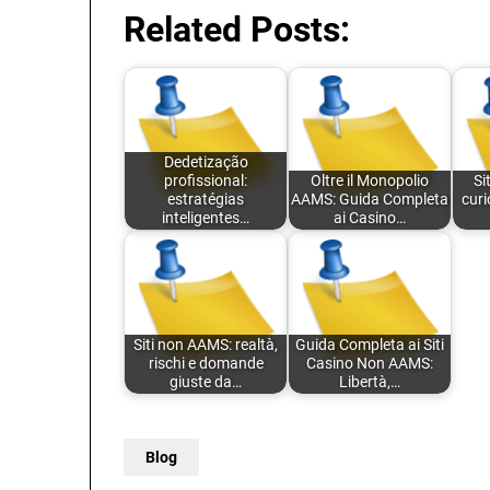
Related Posts:
Dedetização
profissional:
Oltre il Monopolio
Si
estratégias
AAMS: Guida Completa
curi
inteligentes…
ai Casino…
Siti non AAMS: realtà,
Guida Completa ai Siti
rischi e domande
Casino Non AAMS:
giuste da…
Libertà,…
Blog