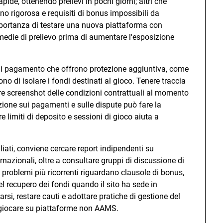
de, ottenendo prelievi in pochi giorni; altri che
no rigorosa e requisiti di bonus impossibili da
mportanza di testare una nuova piattaforma con
e medie di prelievo prima di aumentare l'esposizione
i di pagamento che offrono protezione aggiuntiva, come
o di isolare i fondi destinati al gioco. Tenere traccia
vare screenshot delle condizioni contrattuali al momento
zione sui pagamenti e sulle dispute può fare la
re limiti di deposito e sessioni di gioco aiuta a
liati, conviene cercare report indipendenti su
rnazionali, oltre a consultare gruppi di discussione di
 problemi più ricorrenti riguardano clausole di bonus,
 nel recupero dei fondi quando il sito ha sede in
rsi, restare cauti e adottare pratiche di gestione del
i giocare su piattaforme non AAMS.