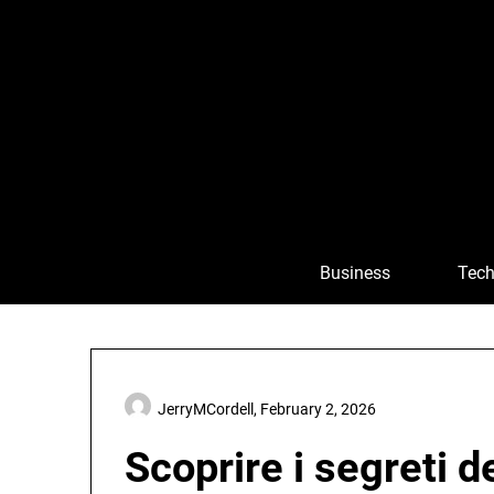
Skip
to
content
Business
Tech
JerryMCordell,
February 2, 2026
Scoprire i segreti de