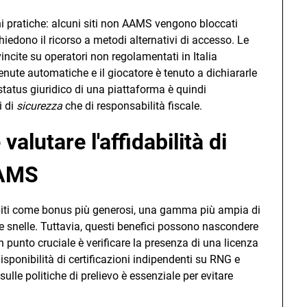
oni pratiche: alcuni siti non AAMS vengono bloccati
chiedono il ricorso a metodi alternativi di accesso. Le
incite su operatori non regolamentati in Italia
enute automatiche e il giocatore è tenuto a dichiararle
tatus giuridico di una piattaforma è quindi
i di
sicurezza
che di responsabilità fiscale.
alutare l'affidabilità di
AAMS
piti come bonus più generosi, una gamma più ampia di
ne snelle. Tuttavia, questi benefici possono nascondere
un punto cruciale è verificare la presenza di una licenza
isponibilità di certificazioni indipendenti su RNG e
ulle politiche di prelievo è essenziale per evitare