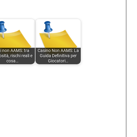
ti non AAMS: tra
Casino Non AAMS: La
osità, rischi reali e
Guida Definitiva per
cosa…
Giocatori…