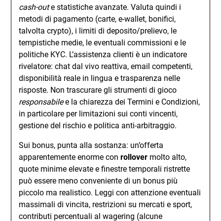
cash-out
e statistiche avanzate. Valuta quindi i
metodi di pagamento (carte, e-wallet, bonifici,
talvolta crypto), i limiti di deposito/prelievo, le
tempistiche medie, le eventuali commissioni e le
politiche KYC. L’assistenza clienti è un indicatore
rivelatore: chat dal vivo reattiva, email competenti,
disponibilità reale in lingua e trasparenza nelle
risposte. Non trascurare gli strumenti di gioco
responsabile
e la chiarezza dei Termini e Condizioni,
in particolare per limitazioni sui conti vincenti,
gestione del rischio e politica anti-arbitraggio.
Sui bonus, punta alla sostanza: un’offerta
apparentemente enorme con
rollover
molto alto,
quote minime elevate e finestre temporali ristrette
può essere meno conveniente di un bonus più
piccolo ma realistico. Leggi con attenzione eventuali
massimali di vincita, restrizioni su mercati e sport,
contributi percentuali al wagering (alcune