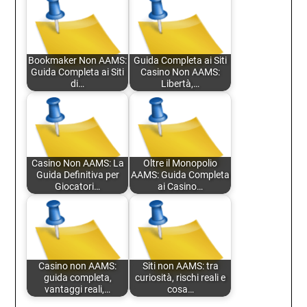
Bookmaker Non AAMS:
Guida Completa ai Siti
Guida Completa ai Siti
Casino Non AAMS:
di…
Libertà,…
Casino Non AAMS: La
Oltre il Monopolio
Guida Definitiva per
AAMS: Guida Completa
Giocatori…
ai Casino…
Casino non AAMS:
Siti non AAMS: tra
guida completa,
curiosità, rischi reali e
vantaggi reali,…
cosa…