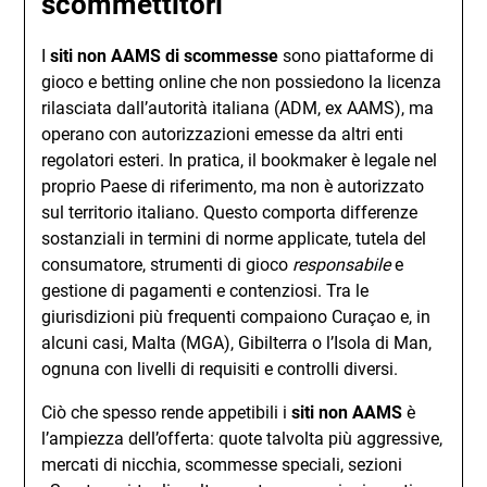
scommettitori
I
siti non AAMS di scommesse
sono piattaforme di
gioco e betting online che non possiedono la licenza
rilasciata dall’autorità italiana (ADM, ex AAMS), ma
operano con autorizzazioni emesse da altri enti
regolatori esteri. In pratica, il bookmaker è legale nel
proprio Paese di riferimento, ma non è autorizzato
sul territorio italiano. Questo comporta differenze
sostanziali in termini di norme applicate, tutela del
consumatore, strumenti di gioco
responsabile
e
gestione di pagamenti e contenziosi. Tra le
giurisdizioni più frequenti compaiono Curaçao e, in
alcuni casi, Malta (MGA), Gibilterra o l’Isola di Man,
ognuna con livelli di requisiti e controlli diversi.
Ciò che spesso rende appetibili i
siti non AAMS
è
l’ampiezza dell’offerta: quote talvolta più aggressive,
mercati di nicchia, scommesse speciali, sezioni