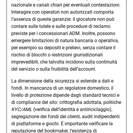
nazionale e canali chiari per eventuali contestazioni.
Interagire con operatori non autorizzati comporta
l’assenza di queste garanzie: il giocatore non può
contare sulle tutele e sulle procedure di reclamo
previste per i concessionari ADM. Inoltre, possono
emergere limitazioni di natura bancaria o operativa,
per esempio su depositi e prelievi, senza contare il
rischio di blocchi o restrizioni giurisdizionali
imprevedibili, che talvolta incidono sulla continuità
del servizio o sulla fruibilità dell’account.
La dimensione della sicurezza si estende a dati e
fondi. In mancanza di un regolatore domestico, il
livello di protezione dipende dagli standard tecnici e
di compliance del sito: crittografia adottata, politiche
KYC/AML
(verifica dell’identità e antiriciclaggio),
segregazione dei fondi dei clienti, audit indipendenti
di piattaforme e giochi. È importante verificare la
reputazione del bookmaker, l’esistenza di