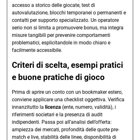
accesso a storico delle giocate, test di
autovalutazione, blocchi temporanei o permanenti e
contatti per supporto specializzato. Un operatore
serio non si limita a promuovere bonus, ma integra
misure tangibili per prevenire comportamenti
problematici, esplicitandole in modo chiaro e
facilmente accessibile.
Criteri di scelta, esempi pratici
e buone pratiche di gioco
Prima di aprire un conto con un bookmaker estero,
conviene applicare una checklist oggettiva. Verifica
innanzitutto la
licenza
(ente, numero, validità), i
riferimenti societari e la presenza di audit
indipendenti. Passa poi all’analisi dell’offerta:
ampiezza dei mercati, profondità delle quote pre-
match e live, stabilità delle linee, disponibilità di