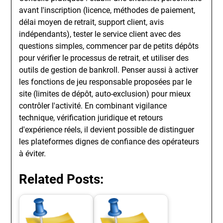
avant l'inscription (licence, méthodes de paiement,
délai moyen de retrait, support client, avis
indépendants), tester le service client avec des
questions simples, commencer par de petits dépôts
pour vérifier le processus de retrait, et utiliser des
outils de gestion de bankroll. Penser aussi à activer
les fonctions de jeu responsable proposées par le
site (limites de dépôt, auto-exclusion) pour mieux
contrôler l'activité. En combinant vigilance
technique, vérification juridique et retours
d'expérience réels, il devient possible de distinguer
les plateformes dignes de confiance des opérateurs
à éviter.
Related Posts: