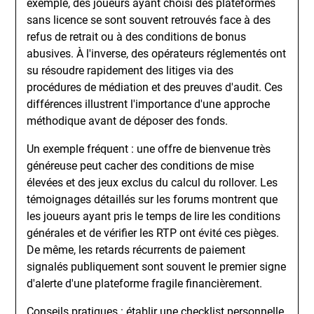
exemple, des joueurs ayant choisi des plateformes
sans licence se sont souvent retrouvés face à des
refus de retrait ou à des conditions de bonus
abusives. À l'inverse, des opérateurs réglementés ont
su résoudre rapidement des litiges via des
procédures de médiation et des preuves d'audit. Ces
différences illustrent l'importance d'une approche
méthodique avant de déposer des fonds.
Un exemple fréquent : une offre de bienvenue très
généreuse peut cacher des conditions de mise
élevées et des jeux exclus du calcul du rollover. Les
témoignages détaillés sur les forums montrent que
les joueurs ayant pris le temps de lire les conditions
générales et de vérifier les RTP ont évité ces pièges.
De même, les retards récurrents de paiement
signalés publiquement sont souvent le premier signe
d'alerte d'une plateforme fragile financièrement.
Conseils pratiques : établir une checklist personnelle