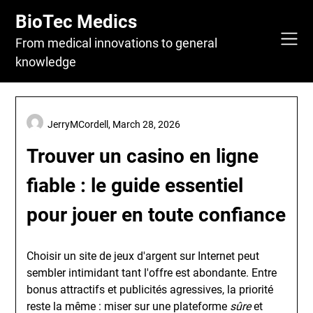
Skip
BioTec Medics
to
content
From medical innovations to general
knowledge
JerryMCordell,
March 28, 2026
Trouver un
casino en ligne
fiable
: le guide essentiel
pour jouer en toute confiance
Choisir un site de jeux d'argent sur Internet peut
sembler intimidant tant l'offre est abondante. Entre
bonus attractifs et publicités agressives, la priorité
reste la même : miser sur une plateforme
sûre
et