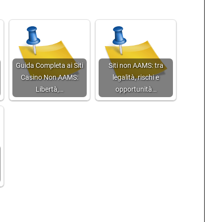
Guida Completa ai Siti
Siti non AAMS: tra
Casino Non AAMS:
legalità, rischi e
Libertà,…
opportunità…