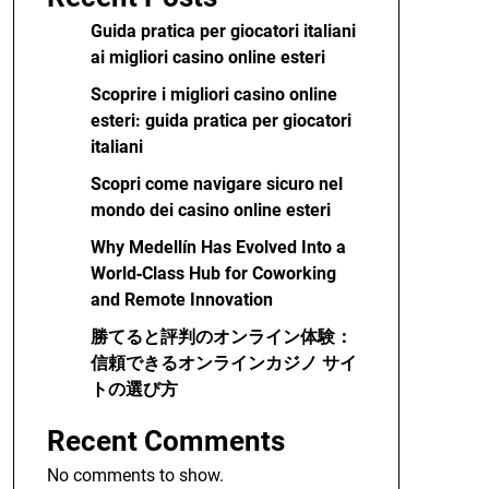
Guida pratica per giocatori italiani
ai migliori casino online esteri
Scoprire i migliori casino online
esteri: guida pratica per giocatori
italiani
Scopri come navigare sicuro nel
mondo dei casino online esteri
Why Medellín Has Evolved Into a
World‑Class Hub for Coworking
and Remote Innovation
勝てると評判のオンライン体験：
信頼できるオンラインカジノ サイ
トの選び方
Recent Comments
No comments to show.