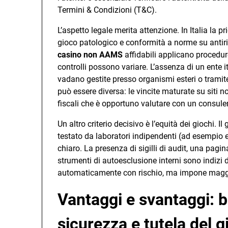
Termini & Condizioni (T&C).
L’aspetto legale merita attenzione. In Italia la pr
gioco patologico e conformità a norme su antiri
casino non AAMS
affidabili applicano procedur
controlli possono variare. L’assenza di un ente 
vadano gestite presso organismi esteri o tramite
può essere diversa: le vincite maturate su siti
fiscali che è opportuno valutare con un consule
Un altro criterio decisivo è l’equità dei giochi.
testato da laboratori indipendenti (ad esempio
chiaro. La presenza di sigilli di audit, una pagin
strumenti di autoesclusione interni sono indizi di
automaticamente con rischio, ma impone maggi
Vantaggi e svantaggi: 
sicurezza e tutela del 