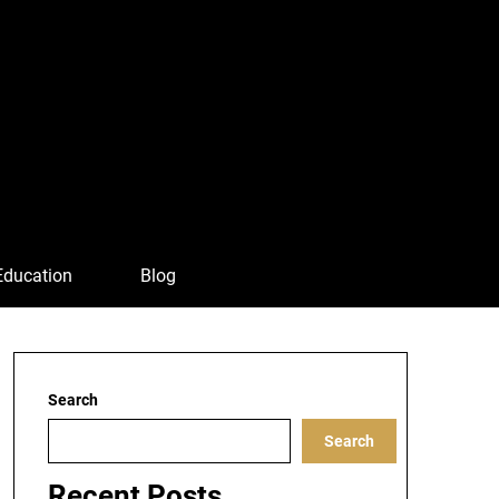
Education
Blog
Search
Search
Recent Posts