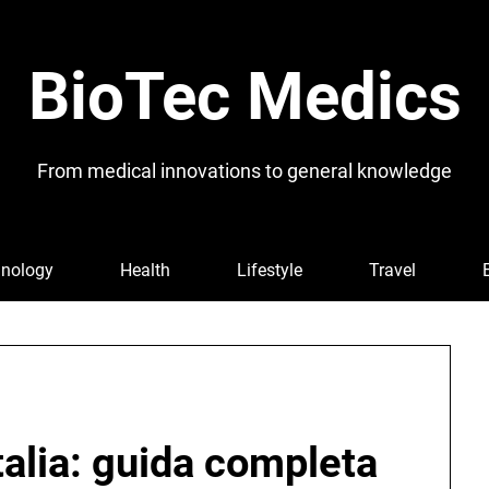
BioTec Medics
From medical innovations to general knowledge
nology
Health
Lifestyle
Travel
alia: guida completa