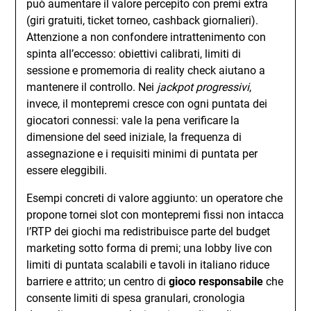
può aumentare il valore percepito con premi extra
(giri gratuiti, ticket torneo, cashback giornalieri).
Attenzione a non confondere intrattenimento con
spinta all’eccesso: obiettivi calibrati, limiti di
sessione e promemoria di reality check aiutano a
mantenere il controllo. Nei
jackpot progressivi
,
invece, il montepremi cresce con ogni puntata dei
giocatori connessi: vale la pena verificare la
dimensione del seed iniziale, la frequenza di
assegnazione e i requisiti minimi di puntata per
essere eleggibili.
Esempi concreti di valore aggiunto: un operatore che
propone tornei slot con montepremi fissi non intacca
l’RTP dei giochi ma redistribuisce parte del budget
marketing sotto forma di premi; una lobby live con
limiti di puntata scalabili e tavoli in italiano riduce
barriere e attrito; un centro di
gioco responsabile
che
consente limiti di spesa granulari, cronologia