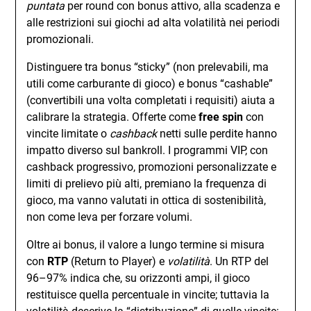
puntata
per round con bonus attivo, alla scadenza e
alle restrizioni sui giochi ad alta volatilità nei periodi
promozionali.
Distinguere tra bonus “sticky” (non prelevabili, ma
utili come carburante di gioco) e bonus “cashable”
(convertibili una volta completati i requisiti) aiuta a
calibrare la strategia. Offerte come
free spin
con
vincite limitate o
cashback
netti sulle perdite hanno
impatto diverso sul bankroll. I programmi VIP, con
cashback progressivo, promozioni personalizzate e
limiti di prelievo più alti, premiano la frequenza di
gioco, ma vanno valutati in ottica di sostenibilità,
non come leva per forzare volumi.
Oltre ai bonus, il valore a lungo termine si misura
con
RTP
(Return to Player) e
volatilità
. Un RTP del
96–97% indica che, su orizzonti ampi, il gioco
restituisce quella percentuale in vincite; tuttavia la