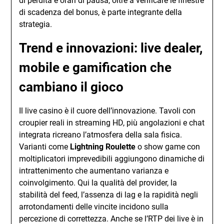
di perdita e orari di pausa, oltre a verificare le finestre
di scadenza del bonus, è parte integrante della
strategia.
Trend e innovazioni: live dealer,
mobile e gamification che
cambiano il gioco
Il live casino è il cuore dell’innovazione. Tavoli con
croupier reali in streaming HD, più angolazioni e chat
integrata ricreano l’atmosfera della sala fisica.
Varianti come
Lightning Roulette
o show game con
moltiplicatori imprevedibili aggiungono dinamiche di
intrattenimento che aumentano varianza e
coinvolgimento. Qui la qualità del provider, la
stabilità del feed, l’assenza di lag e la rapidità negli
arrotondamenti delle vincite incidono sulla
percezione di correttezza. Anche se l’RTP dei live è in