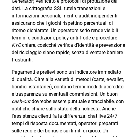
Generator) verificato e protocolli di protezione dei
dati. La crittografia SSL tutela transazioni e
informazioni personali, mentre audit indipendenti
assicurano che i giochi rispettino percentuali di
ritorno dichiarate. Un operatore serio rende visibili
termini e condizioni, policy anti-frode e procedure
KYC
chiare, cosicché verifica d’identità e prevenzione
del riciclaggio siano rapide, senza diventare barriere
frustranti.
Pagamenti e prelievi sono un indicatore immediato
di qualità. Oltre alla varietà di metodi (carte, e-wallet,
bonifici istantanei), contano tempi medi di accredito
e trasparenza su eventuali commissioni. Un buon
cash-out
dovrebbe essere puntuale e tracciabile, con
notifiche chiare sullo stato della richiesta. Anche
l’assistenza clienti fa la differenza: chat live 24/7,
tempi di risposta documentati, operatori preparati
sulle regole dei bonus e sui limiti di gioco. Un