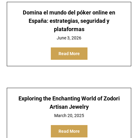
Domina el mundo del póker online en
España: estrategias, seguridad y
plataformas
June 3, 2026
Read More
Exploring the Enchanting World of Zodori
Artisan Jewelry
March 20, 2025
Read More