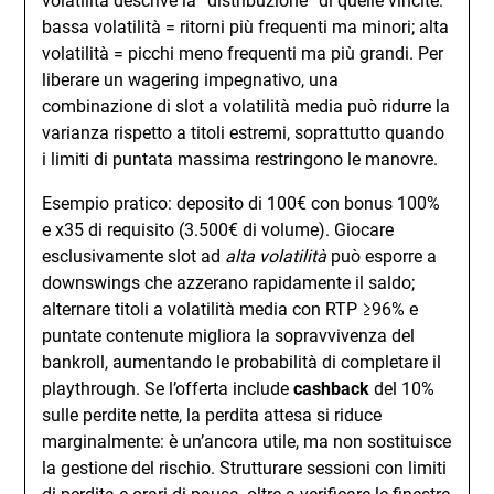
volatilità descrive la “distribuzione” di quelle vincite:
bassa volatilità = ritorni più frequenti ma minori; alta
volatilità = picchi meno frequenti ma più grandi. Per
liberare un wagering impegnativo, una
combinazione di slot a volatilità media può ridurre la
varianza rispetto a titoli estremi, soprattutto quando
i limiti di puntata massima restringono le manovre.
Esempio pratico: deposito di 100€ con bonus 100%
e x35 di requisito (3.500€ di volume). Giocare
esclusivamente slot ad
alta volatilità
può esporre a
downswings che azzerano rapidamente il saldo;
alternare titoli a volatilità media con RTP ≥96% e
puntate contenute migliora la sopravvivenza del
bankroll, aumentando le probabilità di completare il
playthrough. Se l’offerta include
cashback
del 10%
sulle perdite nette, la perdita attesa si riduce
marginalmente: è un’ancora utile, ma non sostituisce
la gestione del rischio. Strutturare sessioni con limiti