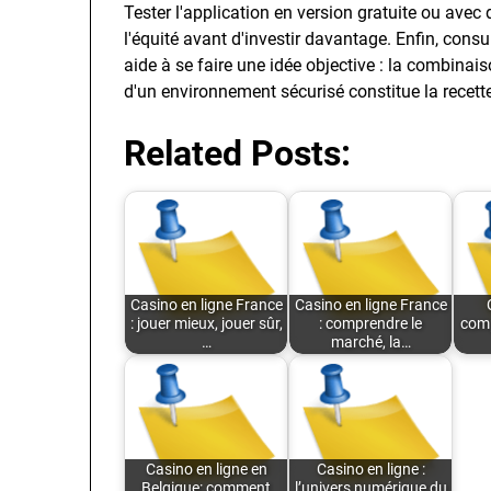
Tester l'application en version gratuite ou avec
l'équité avant d'investir davantage. Enfin, cons
aide à se faire une idée objective : la combinais
d'un environnement sécurisé constitue la recett
Related Posts:
Casino en ligne France
Casino en ligne France
: jouer mieux, jouer sûr,
: comprendre le
comp
…
marché, la…
Casino en ligne en
Casino en ligne :
Belgique: comment
l’univers numérique du