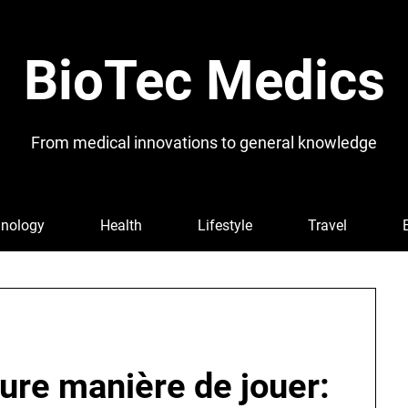
BioTec Medics
From medical innovations to general knowledge
nology
Health
Lifestyle
Travel
ure manière de jouer: