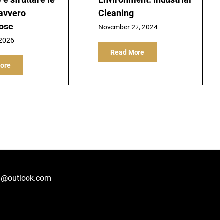
davvero
Cleaning
ose
November 27, 2024
 2026
Read More
ore
1@outlook.com