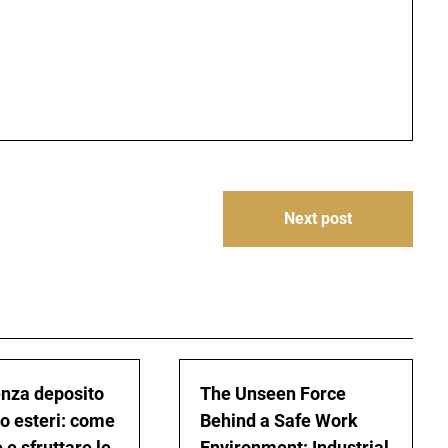
Next post
nza deposito
The Unseen Force
no esteri: come
Behind a Safe Work
 e sfruttare le
Environment: Industrial