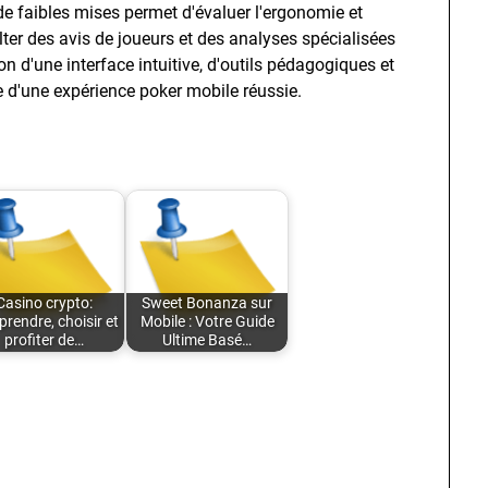
 de faibles mises permet d'évaluer l'ergonomie et
ulter des avis de joueurs et des analyses spécialisées
on d'une interface intuitive, d'outils pédagogiques et
e d'une expérience poker mobile réussie.
Casino crypto:
Sweet Bonanza sur
rendre, choisir et
Mobile : Votre Guide
profiter de…
Ultime Basé…