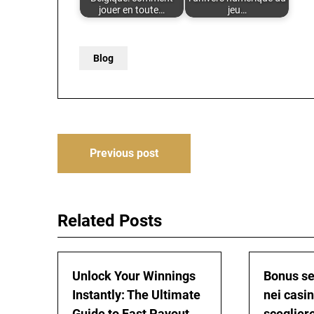
jouer en toute…
jeu…
Blog
Post
Previous post
navigation
Related Posts
Unlock Your Winnings
Bonus se
Instantly: The Ultimate
nei casi
Guide to Fast Payout
scegliere