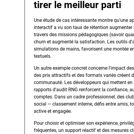
tirer le meilleur parti
Une étude de cas intéressante montre qu'une ap
interactif a vu son taux de rétention augmenter
travers des missions pédagogiques (savoir quand f
churn et augmenté la satisfaction. Les outils d
simulations de mains, favorisent une montée en
textuels.
Un autre exemple concret concerne l'impact des 
des prix attractifs et des formats variés créent 
communauté. Les développeurs qui mettent en av
rapports d'audit RNG renforcent la confiance, 
comptes. Dans un cadre professionnel, des club
social — classement interne, défis entre amis, t
active et engagée.
Pour choisir et optimiser son expérience, privil
fréquentes, un support réactif et des mesures c