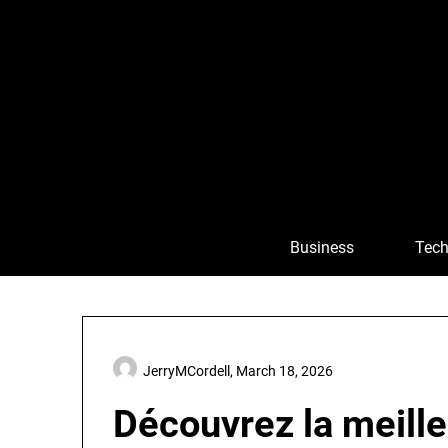
Skip
to
content
Business
Tech
JerryMCordell,
March 18, 2026
Découvrez la meille