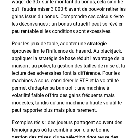
wager de 30x sur le montant du bonus, cela signifie
qu'il faudra miser 3 000 € avant de pouvoir retirer les
gains issus du bonus. Comprendre ces calculs évite
les déconvenues : un bonus attractif peut se révéler
peu rentable si les conditions sont excessives.
Pour les jeux de table, adopter une
stratégie
éprouvée limite l'influence du hasard. Au blackjack,
appliquer la stratégie de base réduit l'avantage de la
maison ; au poker, la gestion des tailles de mise et la
lecture des adversaires font la différence. Pour les
machines à sous, considérer le RTP et la volatilité
permet d'adapter sa bankroll : une machine à
volatilité faible offrira des gains fréquents mais
modestes, tandis qu'une machine à haute volatilité
peut rapporter plus mais plus rarement.
Exemples réels : des joueurs partagent souvent des
témoignages où la combinaison d'une bonne
gestion des mises, d'une sélection rigoureuse des