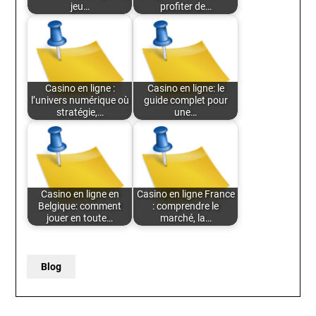
jeu…
profiter de…
Casino en ligne :
Casino en ligne: le
l’univers numérique où
guide complet pour
stratégie,…
une…
Casino en ligne en
Casino en ligne France
Belgique: comment
: comprendre le
jouer en toute…
marché, la…
Blog