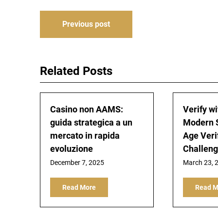
Post
Previous post
navigation
Related Posts
Casino non AAMS:
Verify w
guida strategica a un
Modern S
mercato in rapida
Age Veri
evoluzione
Challen
December 7, 2025
March 23, 
Read More
Read M