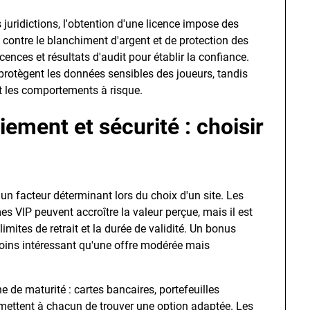
 juridictions, l'obtention d'une licence impose des
e contre le blanchiment d'argent et de protection des
cences et résultats d'audit pour établir la confiance.
protègent les données sensibles des joueurs, tandis
t les comportements à risque.
ement et sécurité : choisir
un facteur déterminant lors du choix d'un site. Les
s VIP peuvent accroître la valeur perçue, mais il est
imites de retrait et la durée de validité. Un bonus
 moins intéressant qu'une offre modérée mais
e de maturité : cartes bancaires, portefeuilles
mettent à chacun de trouver une option adaptée. Les