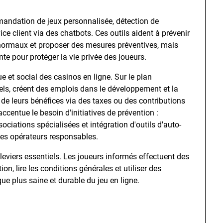
commandation de jeux personnalisée, détection de
e client via des chatbots. Ces outils aident à prévenir
normaux et proposer des mesures préventives, mais
te pour protéger la vie privée des joueurs.
et social des casinos en ligne. Sur le plan
els, créent des emplois dans le développement et la
e de leurs bénéfices via des taxes ou des contributions
 accentue le besoin d'initiatives de prévention :
ciations spécialisées et intégration d'outils d'auto-
les opérateurs responsables.
 leviers essentiels. Les joueurs informés effectuent des
ion, lire les conditions générales et utiliser des
ue plus saine et durable du jeu en ligne.