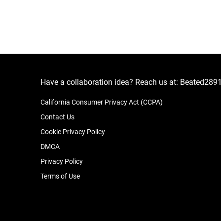
Have a collaboration idea? Reach us at:
Beated289
California Consumer Privacy Act (CCPA)
Contact Us
Cookie Privacy Policy
DMCA
Privacy Policy
Terms of Use