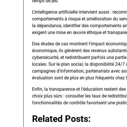
temps de jeu.
L'intelligence artificielle intervient aussi : re
comportements à risque et amélioration du servic
la dépendance, identifier des comportements a
exigent une mise en œuvre éthique et transparen
Des études de cas montrent l'impact économique 
économique, ils génèrent des revenus substanti
cybersécurité, et redistribuent parfois une parti
locales. Sur le plan social, la disponibilité 24/7
campagnes d'information, partenariats avec asso
évaluation sont de plus en plus fréquents chez 
Enfin, la transparence et l'éducation restent des
choix plus sûrs : consulter les taux de redistribut
fonctionnalités de contrôle favorisent une pratiq
Related Posts: