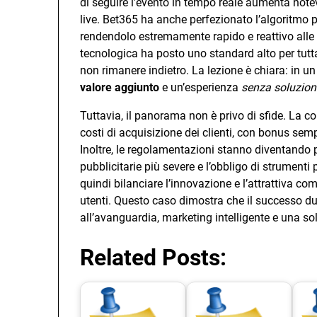
di seguire l’evento in tempo reale aumenta not
live. Bet365 ha anche perfezionato l’algoritmo p
rendendolo estremamente rapido e reattivo alle a
tecnologica ha posto uno standard alto per tutta
non rimanere indietro. La lezione è chiara: in u
valore aggiunto
e un’esperienza
senza soluzione
Tuttavia, il panorama non è privo di sfide. La 
costi di acquisizione dei clienti, con bonus sem
Inoltre, le regolamentazioni stanno diventando pi
pubblicitarie più severe e l’obbligo di strumenti p
quindi bilanciare l’innovazione e l’attrattiva co
utenti. Questo caso dimostra che il successo dur
all’avanguardia, marketing intelligente e una so
Related Posts: