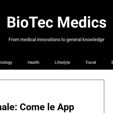
BioTec Medics
From medical innovations to general knowledge
nology
Health
Lifestyle
Travel
nale: Come le App