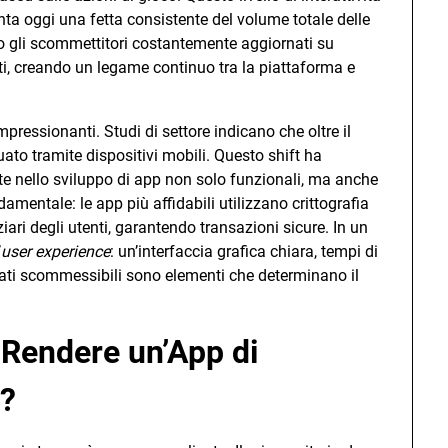
ta oggi una fetta consistente del volume totale delle
 gli scommettitori costantemente aggiornati su
ti, creando un legame continuo tra la piattaforma e
pressionanti. Studi di settore indicano che oltre il
to tramite dispositivi mobili. Questo shift ha
nte nello sviluppo di app non solo funzionali, ma anche
amentale: le app più affidabili utilizzano crittografia
iari degli utenti, garantendo transazioni sicure. In un
’
user experience
: un’interfaccia grafica chiara, tempi di
ti scommessibili sono elementi che determinano il
 Rendere un’App di
e?