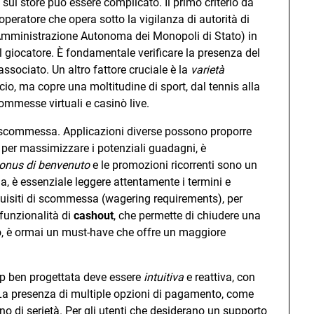
i sui store può essere complicato. Il primo criterio da
 operatore che opera sotto la vigilanza di autorità di
Amministrazione Autonoma dei Monopoli di Stato) in
del giocatore. È fondamentale verificare la presenza del
associato. Un altro fattore cruciale è la
varietà
lcio, ma copre una moltitudine di sport, dal tennis alla
mmesse virtuali e casinò live.
i scommessa. Applicazioni diverse possono proporre
; per massimizzare i potenziali guadagni, è
onus di benvenuto
e le promozioni ricorrenti sono un
ia, è essenziale leggere attentamente i termini e
equisiti di scommessa (wagering requirements), per
 funzionalità di
cashout
, che permette di chiudere una
, è ormai un must-have che offre un maggiore
app ben progettata deve essere
intuitiva
e reattiva, con
 La presenza di multiple opzioni di pagamento, come
egno di serietà. Per gli utenti che desiderano un supporto