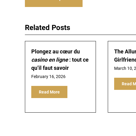
navigation
Related Posts
Plongez au cœur du
The Allur
casino en ligne
: tout ce
Girlfrie
qu’il faut savoir
March 10, 
February 16, 2026
Read M
Read More