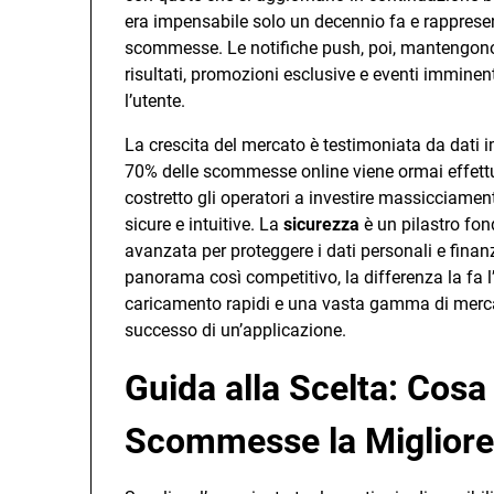
era impensabile solo un decennio fa e rappresen
scommesse. Le notifiche push, poi, mantengono
risultati, promozioni esclusive e eventi imminen
l’utente.
La crescita del mercato è testimoniata da dati im
70% delle scommesse online viene ormai effettua
costretto gli operatori a investire massicciame
sicure e intuitive. La
sicurezza
è un pilastro fond
avanzata per proteggere i dati personali e finanz
panorama così competitivo, la differenza la fa l
caricamento rapidi e una vasta gamma di merca
successo di un’applicazione.
Guida alla Scelta: Cosa
Scommesse la Miglior