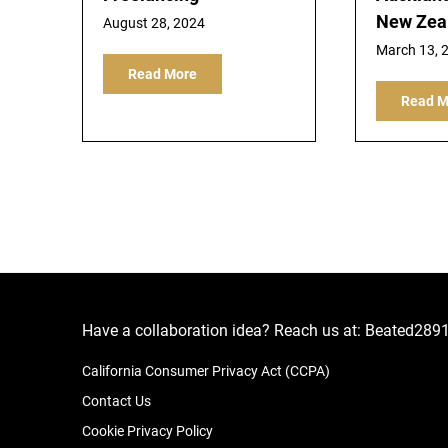
New Zea
August 28, 2024
March 13, 
Read More
Read M
Have a collaboration idea? Reach us at:
Beated289
California Consumer Privacy Act (CCPA)
Contact Us
Cookie Privacy Policy