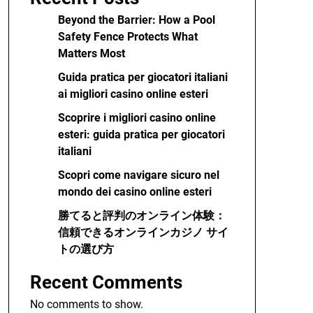
Beyond the Barrier: How a Pool
Safety Fence Protects What
Matters Most
Guida pratica per giocatori italiani
ai migliori casino online esteri
Scoprire i migliori casino online
esteri: guida pratica per giocatori
italiani
Scopri come navigare sicuro nel
mondo dei casino online esteri
勝てると評判のオンライン体験：
信頼できるオンラインカジノ サイ
トの選び方
Recent Comments
No comments to show.