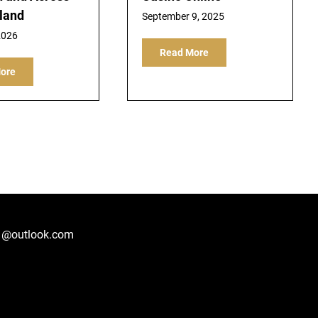
land
September 9, 2025
2026
Read More
ore
1@outlook.com