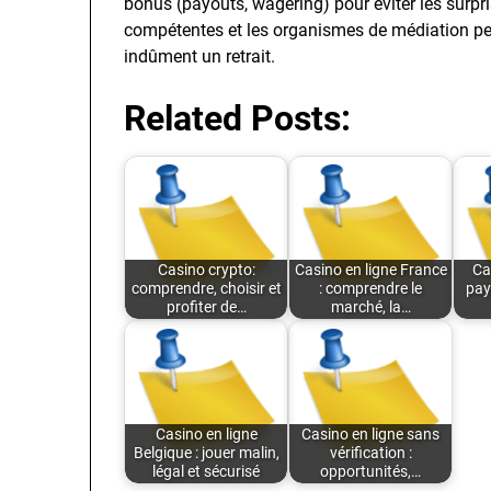
bonus (payouts, wagering) pour éviter les surpri
compétentes et les organismes de médiation peut f
indûment un retrait.
Related Posts:
Casino crypto:
Casino en ligne France
Ca
comprendre, choisir et
: comprendre le
paye
profiter de…
marché, la…
Casino en ligne
Casino en ligne sans
Belgique : jouer malin,
vérification :
légal et sécurisé
opportunités,…