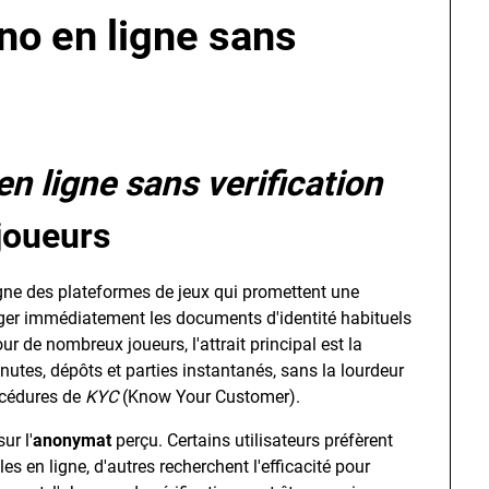
o en ligne sans
en ligne sans verification
 joueurs
ne des plateformes de jeux qui promettent une
iger immédiatement les documents d'identité habituels
Pour de nombreux joueurs, l'attrait principal est la
nutes, dépôts et parties instantanés, sans la lourdeur
océdures de
KYC
(Know Your Customer).
ur l'
anonymat
perçu. Certains utilisateurs préfèrent
es en ligne, d'autres recherchent l'efficacité pour