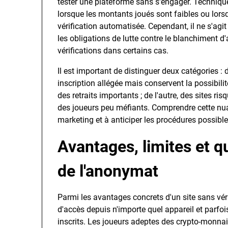
tester une plateforme sans s'engager. Technique
lorsque les montants joués sont faibles ou lorsq
vérification automatisée. Cependant, il ne s'agit 
les obligations de lutte contre le blanchiment d
vérifications dans certains cas.
Il est important de distinguer deux catégories : 
inscription allégée mais conservent la possibi
des retraits importants ; de l'autre, des sites ri
des joueurs peu méfiants. Comprendre cette nu
marketing et à anticiper les procédures possibl
Avantages, limites et q
de l'anonymat
Parmi les avantages concrets d'un site sans vérif
d'accès depuis n'importe quel appareil et parfo
inscrits. Les joueurs adeptes des crypto-monnaies