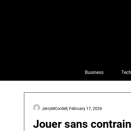
Skip
to
content
Business
Tech
JerryMCordell,
February 17, 2026
Jouer sans contrain