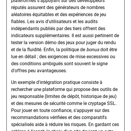
plateformes s'appuyant sur des développeurs
réputés assurent des générateurs de nombres
aléatoires équitables et des expériences de jeu
fiables. Les avis d'utilisateurs et les audits
indépendants publiés par des tiers offrent des
indicateurs supplémentaires. Il est aussi pertinent de
tester la version démo des jeux pour juger du rendu
et de la fluidité. Enfin, la politique de
bonus
doit être
lue en détail ; des exigences de mise excessives ou
des conditions ambiguës sont souvent le signe
d'offres peu avantageuses.
Un exemple d'intégration pratique consiste à
rechercher une plateforme qui propose des outils de
jeu responsable (limites de dépôt, historique de jeu)
et des mesures de sécurité comme le cryptage SSL.
Pour jouer en toute confiance, s'appuyer sur des
recommandations vérifiées et des comparatifs
spécialisés aide à réduire les risques. En gardant ces