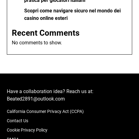
pratica per giocatori italiani
Scopri come navigare sicuro nel mondo dei
casino online esteri
Recent Comments
No comments to show.
Have a collaboration idea? Reach us at:
Beated2891@outlook.com
California Consumer Privacy Act (CCPA)
Contact Us
Cookie Privacy Policy