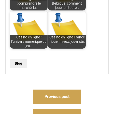
: comprendre le
Belgique: comment
marché, la…
jouer en toute…
Casino en ligne :
Casino en ligne France
l’univers numérique du
: jouer mieux, jouer sûr,
jeu…
…
Blog
Post
Previous post
navigation