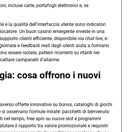
ni, incluse carte, portafogli elettronici e, se
e e la qualità dell'interfaccia utente sono indicatori
 giocatore. Un buon casinò emergente investe in una
upporto clienti efficiente, disponibile via chat live, e-
giornate e feedback reali dagli utenti aiuta a formarsi
o essere isolate, pattern ricorrenti su ritardi nei
cattare campanelli d'allarme.
gia: cosa offrono i nuovi
averso offerte innovative su bonus, cataloghi di giochi
e si osservano formule mirate: pacchetti di benvenuto
tati nel tempo, free spin su nuove slot e programmi
lutare il rapporto tra valore promozionale e requisiti