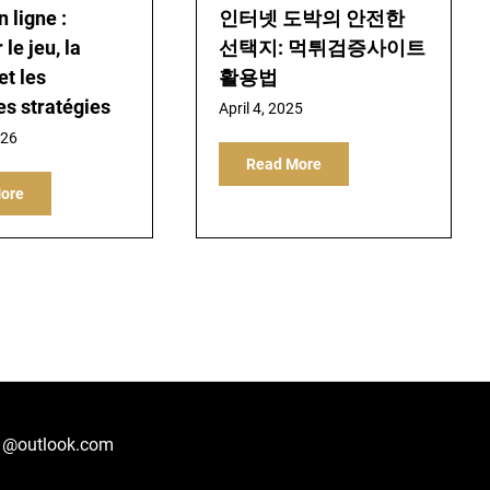
 ligne :
인터넷 도박의 안전한
 le jeu, la
선택지: 먹튀검증사이트
et les
활용법
es stratégies
April 4, 2025
026
Read More
ore
1@outlook.com