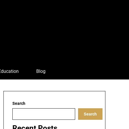
Education
Blog
Search
Search
Recent Posts