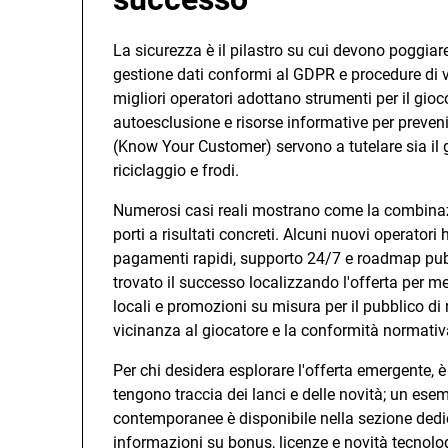
La sicurezza è il pilastro su cui devono poggiare 
gestione dati conformi al GDPR e procedure di veri
migliori operatori adottano strumenti per il gioc
autoesclusione e risorse informative per prevenir
(Know Your Customer) servono a tutelare sia il gi
riciclaggio e frodi.
Numerosi casi reali mostrano come la combinaz
porti a risultati concreti. Alcuni nuovi operato
pagamenti rapidi, supporto 24/7 e roadmap pubbl
trovato il successo localizzando l'offerta per 
locali e promozioni su misura per il pubblico di
vicinanza al giocatore e la conformità normati
Per chi desidera esplorare l'offerta emergente, 
tengono traccia dei lanci e delle novità; un esem
contemporanee è disponibile nella sezione dedi
informazioni su bonus, licenze e novità tecnolog