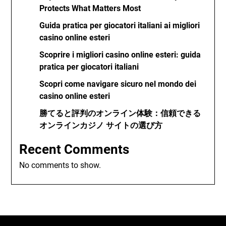
Protects What Matters Most
Guida pratica per giocatori italiani ai migliori
casino online esteri
Scoprire i migliori casino online esteri: guida
pratica per giocatori italiani
Scopri come navigare sicuro nel mondo dei
casino online esteri
勝てると評判のオンライン体験：信頼できる
オンラインカジノ サイトの選び方
Recent Comments
No comments to show.