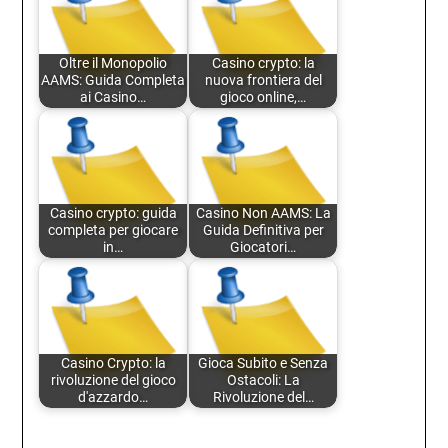
Oltre il Monopolio
Casino crypto: la
AAMS: Guida Completa
nuova frontiera del
ai Casino…
gioco online,…
Casino crypto: guida
Casino Non AAMS: La
completa per giocare
Guida Definitiva per
in…
Giocatori…
Casino Crypto: la
Gioca Subito e Senza
rivoluzione del gioco
Ostacoli: La
d'azzardo…
Rivoluzione del…