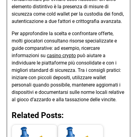
elemento distintivo è la presenza di misure di
sicurezza come cold wallet per la custodia dei fondi,
autenticazione a due fattori e crittografia avanzata.
Per approfondire la scelta e confrontare offerte,
molti giocatori consultano risorse specializzate e
guide comparative: ad esempio, ricercare
informazioni su
casino crypto
può aiutare a
individuare le piattaforme più consolidate e con i
migliori standard di sicurezza. Tra i consigli pratici:
iniziare con piccoli depositi, utilizzare wallet
personali quando possibile, mantenere aggiornati i
dispositivi e documentarsi sulle norme locali relative
al gioco d’azzardo e alla tassazione delle vincite.
Related Posts: