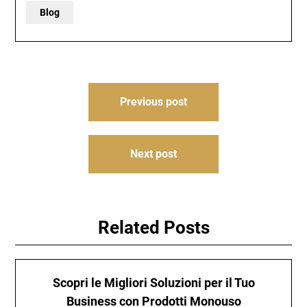
Blog
Post
Previous post
navigation
Next post
Related Posts
Scopri le Migliori Soluzioni per il Tuo
Business con Prodotti Monouso