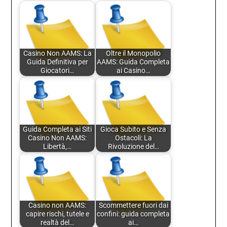
Casino Non AAMS: La
Oltre il Monopolio
Guida Definitiva per
AAMS: Guida Completa
Giocatori…
ai Casino…
Guida Completa ai Siti
Gioca Subito e Senza
Casino Non AAMS:
Ostacoli: La
Libertà,…
Rivoluzione del…
Casino non AAMS:
Scommettere fuori dai
capire rischi, tutele e
confini: guida completa
realtà del…
ai…