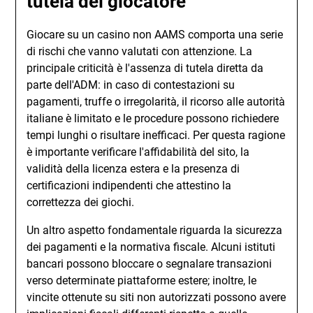
tutela del giocatore
Giocare su un casino non AAMS comporta una serie
di rischi che vanno valutati con attenzione. La
principale criticità è l'assenza di tutela diretta da
parte dell'ADM: in caso di contestazioni su
pagamenti, truffe o irregolarità, il ricorso alle autorità
italiane è limitato e le procedure possono richiedere
tempi lunghi o risultare inefficaci. Per questa ragione
è importante verificare l'affidabilità del sito, la
validità della licenza estera e la presenza di
certificazioni indipendenti che attestino la
correttezza dei giochi.
Un altro aspetto fondamentale riguarda la sicurezza
dei pagamenti e la normativa fiscale. Alcuni istituti
bancari possono bloccare o segnalare transazioni
verso determinate piattaforme estere; inoltre, le
vincite ottenute su siti non autorizzati possono avere