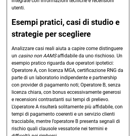
integrate con informazioni tecniche e recensioni
utenti.
Esempi pratici, casi di studio e
strategie per scegliere
Analizzare casi reali aiuta a capire come distinguere
un
casino non AAMS
affidabile da uno rischioso. Un
esempio pratico riguarda due operatori ipotetici:
Operatore A, con licenza MGA, certificazione RNG da
parte di un laboratorio indipendente e partnership
con provider di pagamento noti; Operatore B, senza
licenza chiara, con bonus eccessivamente generosi
e recensioni contrastanti sui tempi di prelievo.
L’operatore A risulterà solitamente più affidabile, con
tempi di pagamento coerenti e un servizio clienti
tracciabile, mentre l’operatore B presenta segnali di
rischio quali clausole vessatorie nei termini e
difficoltà nei rimborsi.