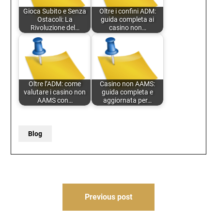
Gioca Subito e Senza
Oltre i confini ADM:
Ostacoli: La
guida completa ai
Rivoluzione del…
casino non…
Oltre l’ADM: come
Casino non AAMS:
valutare i casino non
guida completa e
AAMS con…
aggiornata per…
Blog
Post
Previous post
navigation