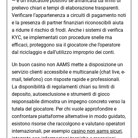
— è un indicatore positivo se affiancata da limiti di
prelievo chiari e tempi di elaborazione trasparenti.
Verificare l’appartenenza a circuiti di pagamento noti
e la presenza di partner finanziari riconoscibili aiuta
a ridurre il rischio di frodi. Anche i sistemi di verifica
KYC, se implementati con procedure snelle ma
efficaci, proteggono sia il giocatore che l’operatore
dal riciclaggio e dall’utilizzo improprio dei conti.
Un buon casino non AAMS mette a disposizione un
servizio clienti accessibile e multicanale (chat live, e-
mail, telefono) con risposte rapide e professionali.
La disponibilità di regolamenti chiari su limiti di
deposito, autoesclusione e strumenti di gioco
responsabile dimostra un impegno concreto verso la
tutela del giocatore. Per chi vuole approfondire e
confrontare piattaforme alternative in modo guidato,
esistono risorse che raccolgono e valutano operatori
internazionali, per esempio
casino non aams sicuri
,