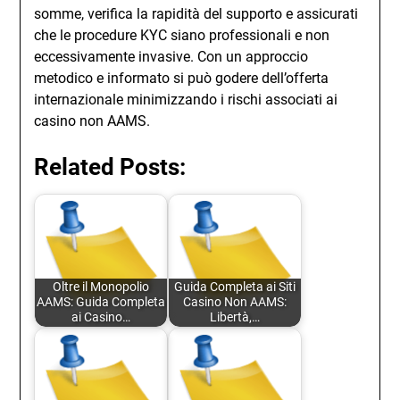
somme, verifica la rapidità del supporto e assicurati
che le procedure KYC siano professionali e non
eccessivamente invasive. Con un approccio
metodico e informato si può godere dell’offerta
internazionale minimizzando i rischi associati ai
casino non AAMS.
Related Posts:
Oltre il Monopolio
Guida Completa ai Siti
AAMS: Guida Completa
Casino Non AAMS:
ai Casino…
Libertà,…