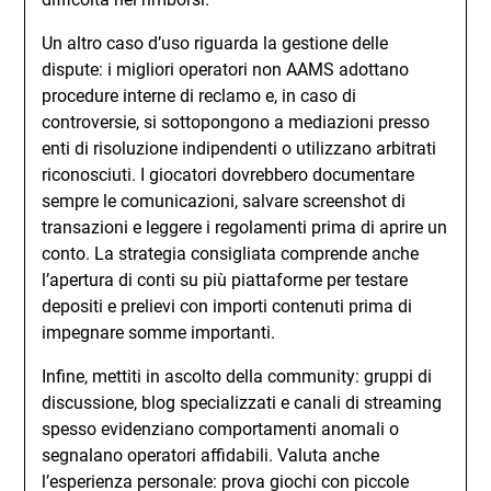
Un altro caso d’uso riguarda la gestione delle
dispute: i migliori operatori non AAMS adottano
procedure interne di reclamo e, in caso di
controversie, si sottopongono a mediazioni presso
enti di risoluzione indipendenti o utilizzano arbitrati
riconosciuti. I giocatori dovrebbero documentare
sempre le comunicazioni, salvare screenshot di
transazioni e leggere i regolamenti prima di aprire un
conto. La strategia consigliata comprende anche
l’apertura di conti su più piattaforme per testare
depositi e prelievi con importi contenuti prima di
impegnare somme importanti.
Infine, mettiti in ascolto della community: gruppi di
discussione, blog specializzati e canali di streaming
spesso evidenziano comportamenti anomali o
segnalano operatori affidabili. Valuta anche
l’esperienza personale: prova giochi con piccole