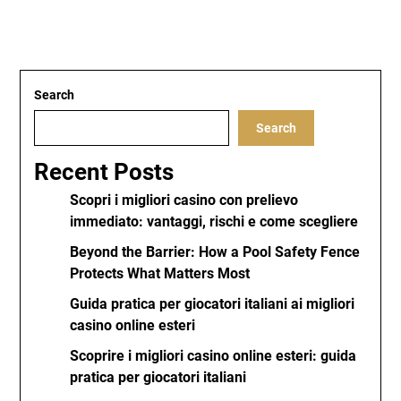
Search
Search
Recent Posts
Scopri i migliori casino con prelievo
immediato: vantaggi, rischi e come scegliere
Beyond the Barrier: How a Pool Safety Fence
Protects What Matters Most
Guida pratica per giocatori italiani ai migliori
casino online esteri
Scoprire i migliori casino online esteri: guida
pratica per giocatori italiani