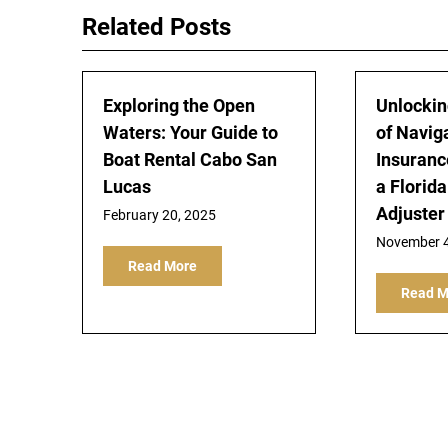
Related Posts
Exploring the Open
Unlockin
Waters: Your Guide to
of Navig
Boat Rental Cabo San
Insuranc
Lucas
a Florida
Adjuster
February 20, 2025
November 4
Read More
Read M