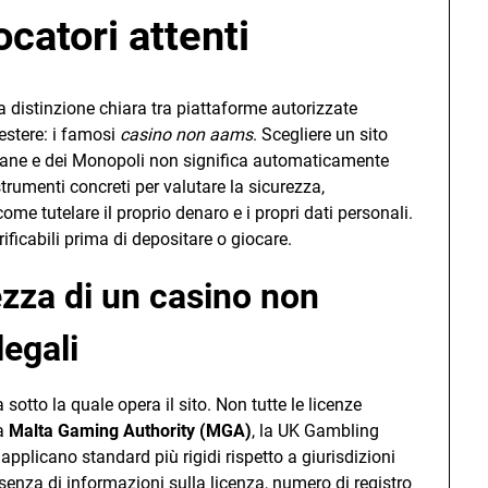
ocatori attenti
 distinzione chiara tra piattaforme autorizzate
 estere: i famosi
casino non aams
. Scegliere un sito
gane e dei Monopoli non significa automaticamente
strumenti concreti per valutare la sicurezza,
come tutelare il proprio denaro e i propri dati personali.
erificabili prima di depositare o giocare.
ezza di un casino non
legali
sotto la quale opera il sito. Non tutte le licenze
la
Malta Gaming Authority (MGA)
, la UK Gambling
pplicano standard più rigidi rispetto a giurisdizioni
senza di informazioni sulla licenza, numero di registro