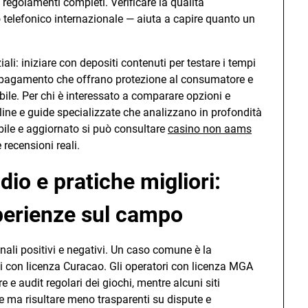
 i regolamenti completi. Verificare la qualità
ro telefonico internazionale — aiuta a capire quanto un
i: iniziare con depositi contenuti per testare i tempi
 di pagamento che offrano protezione al consumatore e
ibile. Per chi è interessato a comparare opzioni e
online e guide specializzate che analizzano in profondità
bile e aggiornato si può consultare
casino non aams
 recensioni reali.
dio e pratiche migliori:
perienze sul campo
nali positivi e negativi. Un caso comune è la
li con licenza Curacao. Gli operatori con licenza MGA
e audit regolari dei giochi, mentre alcuni siti
e ma risultare meno trasparenti su dispute e