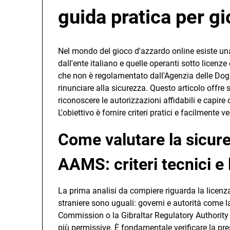
guida pratica per gi
Nel mondo del gioco d'azzardo online esiste una
dall'ente italiano e quelle operanti sotto licenze
che non è regolamentato dall'Agenzia delle Do
rinunciare alla sicurezza. Questo articolo offre 
riconoscere le autorizzazioni affidabili e capire 
L'obiettivo è fornire criteri pratici e facilmente v
Come valutare la sicur
AAMS: criteri tecnici e 
La prima analisi da compiere riguarda la licenza 
straniere sono uguali: governi e autorità come 
Commission o la Gibraltar Regulatory Authority a
più permissive. È fondamentale verificare la pre