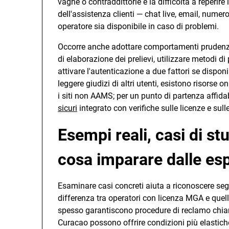
vaghe o contraddittorie e la difficoltà a reperire
dell'assistenza clienti — chat live, email, nume
operatore sia disponibile in caso di problemi.
Occorre anche adottare comportamenti prudenzial
di elaborazione dei prelievi, utilizzare metodi
attivare l'autenticazione a due fattori se dispon
leggere giudizi di altri utenti, esistono risorse 
i siti non AAMS; per un punto di partenza affida
sicuri
integrato con verifiche sulle licenze e sulle
Esempi reali, casi di stu
cosa imparare dalle es
Esaminare casi concreti aiuta a riconoscere seg
differenza tra operatori con licenza MGA e quel
spesso garantiscono procedure di reclamo chiare 
Curacao possono offrire condizioni più elastich