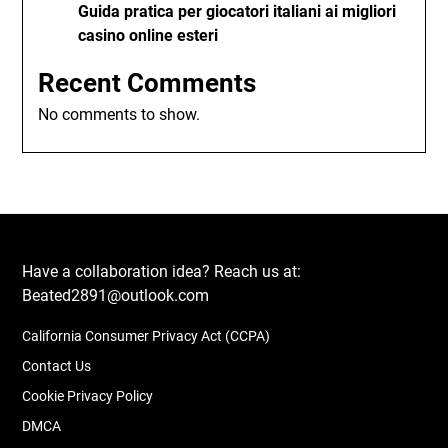
Guida pratica per giocatori italiani ai migliori
casino online esteri
Recent Comments
No comments to show.
Have a collaboration idea? Reach us at:
Beated2891@outlook.com
California Consumer Privacy Act (CCPA)
Contact Us
Cookie Privacy Policy
DMCA