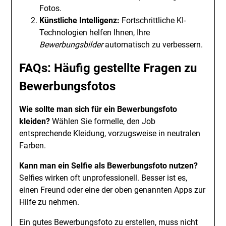
Fotos.
Künstliche Intelligenz:
Fortschrittliche KI-
Technologien helfen Ihnen, Ihre
Bewerbungsbilder
automatisch zu verbessern.
FAQs: Häufig gestellte Fragen zu
Bewerbungsfotos
Wie sollte man sich für ein Bewerbungsfoto
kleiden?
Wählen Sie formelle, den Job
entsprechende Kleidung, vorzugsweise in neutralen
Farben.
Kann man ein Selfie als Bewerbungsfoto nutzen?
Selfies wirken oft unprofessionell. Besser ist es,
einen Freund oder eine der oben genannten Apps zur
Hilfe zu nehmen.
Ein gutes Bewerbungsfoto zu erstellen, muss nicht