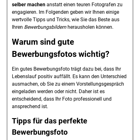
selber machen
anstatt einen teuren Fotografen zu
engagieren. Im Folgenden geben wir Ihnen einige
wertvolle Tipps und Tricks, wie Sie das Beste aus
Ihren
Bewerbungsbildern
herausholen können.
Warum sind gute
Bewerbungsfotos wichtig?
Ein gutes Bewerbungsfoto trägt dazu bei, dass Ihr
Lebenslauf positiv auffällt. Es kann den Unterschied
ausmachen, ob Sie zu einem Vorstellungsgespräch
eingeladen werden oder nicht. Daher ist es
entscheidend, dass Ihr Foto professionell und
ansprechend ist.
Tipps für das perfekte
Bewerbungsfoto