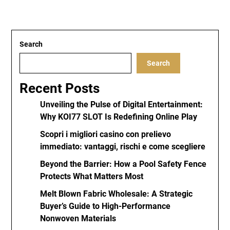
Search
Search
Recent Posts
Unveiling the Pulse of Digital Entertainment:
Why KOI77 SLOT Is Redefining Online Play
Scopri i migliori casino con prelievo
immediato: vantaggi, rischi e come scegliere
Beyond the Barrier: How a Pool Safety Fence
Protects What Matters Most
Melt Blown Fabric Wholesale: A Strategic
Buyer’s Guide to High-Performance
Nonwoven Materials