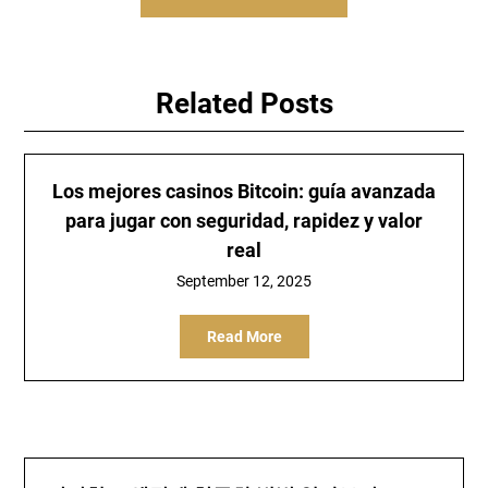
Related Posts
Los mejores casinos Bitcoin: guía avanzada
para jugar con seguridad, rapidez y valor
real
September 12, 2025
Read More