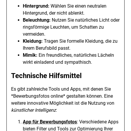
Hintergrund:
Wählen Sie einen neutralen
Hintergrund, der nicht ablenkt.
Beleuchtung:
Nutzen Sie natürliches Licht oder
ringsförmige Leuchten, um Schatten zu
vermeiden.
Kleidung:
Tragen Sie formelle Kleidung, die zu
Ihrem Berufsbild passt.
Mimik:
Ein freundliches, natürliches Lächeln
wirkt einladend und sympathisch.
Technische Hilfsmittel
Es gibt zahlreiche Tools und Apps, mit denen Sie
*Bewerbungsfotos online* gestalten können. Eine
weitere innovative Möglichkeit ist die Nutzung von
künstlicher Intelligenz
:
App für Bewerbungsfotos
: Verschiedene Apps
bieten Filter und Tools zur Optimierung Ihrer