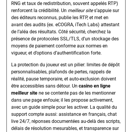
RNG et taux de redistribution, souvent appelés RTP)
renforcent la crédibilité. Un
meilleur site
s’appuie sur
des éditeurs reconnus, publie les RTP, et met en
avant des audits (ex. eCOGRA, iTech Labs) attestant
de l’aléa des résultats. Côté sécurité, cherchez la
présence de protocoles SSL/TLS, d’un stockage des
moyens de paiement conforme aux normes en
vigueur, et d’options d’authentification forte.
La protection du joueur est un pilier: limites de dépôt
personnalisables, plafonds de pertes, rappels de
réalité, pause temporaire, et auto-exclusion doivent
être accessibles sans détour. Un
casino en ligne
meilleur site
ne se contente pas de les mentionner
dans une page enfouie; il les propose activement,
avec un guide simple pour les activer. La qualité du
support compte aussi: assistance en français, chat
live 24/7, réponses documentées au-delà des scripts,
délais de résolution mesurables, et transparence sur