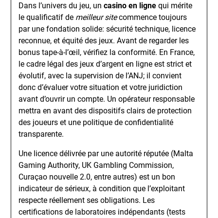
Dans l’univers du jeu, un
casino en ligne
qui mérite
le qualificatif de
meilleur site
commence toujours
par une fondation solide: sécurité technique, licence
reconnue, et équité des jeux. Avant de regarder les
bonus tape-à-l’œil, vérifiez la conformité. En France,
le cadre légal des jeux d’argent en ligne est strict et
évolutif, avec la supervision de l’ANJ; il convient
donc d’évaluer votre situation et votre juridiction
avant d’ouvrir un compte. Un opérateur responsable
mettra en avant des dispositifs clairs de protection
des joueurs et une politique de confidentialité
transparente.
Une licence délivrée par une autorité réputée (Malta
Gaming Authority, UK Gambling Commission,
Curaçao nouvelle 2.0, entre autres) est un bon
indicateur de sérieux, à condition que l’exploitant
respecte réellement ses obligations. Les
certifications de laboratoires indépendants (tests