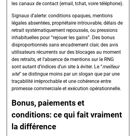
les canaux de contact (email, tchat, voire téléphone).
Signaux d’alerte: conditions opaques, mentions
légales absentées, propriétaire introuvable, délais de
retrait systématiquement repoussés, ou pressions
inhabituelles pour “rejouer les gains”. Des bonus
disproportionnés sans encadrement clair, des avis
utilisateurs récurrents sur des blocages au moment
des retraits, et l’absence de mentions sur le RNG
sont autant d’indices d’un site à éviter. Le “
meilleur
site
” se distingue moins par un slogan que par une
traçabilité irréprochable et une cohérence entre
promesse commerciale et exécution opérationnelle.
Bonus, paiements et
conditions: ce qui fait vraiment
la différence