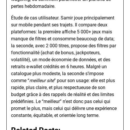
pertes hebdomadaire.
Étude de cas utilisateur. Samir joue principalement
sur mobile pendant ses trajets. Il compare deux
plateformes: la première affiche 5 000+ jeux mais
manque de filtres et consomme beaucoup de data;
la seconde, avec 2 000 titres, propose des filtres par
fonctionnalité (achat de bonus, jackpoteurs,
volatilité), un mode économie de données, et des
retraits e-wallet crédités en 6 heures. Malgré un
catalogue plus modeste, la seconde s’impose
comme “
meilleur site
” pour son usage: elle est plus
rapide, plus claire, et plus respectueuse de son
budget grâce à des rappels de réalité et des limites
prédéfinies. Le “meilleur” n’est donc pas celui qui
promet le plus, mais celui qui délivre une expérience
constante, équitable, et orientée long terme.