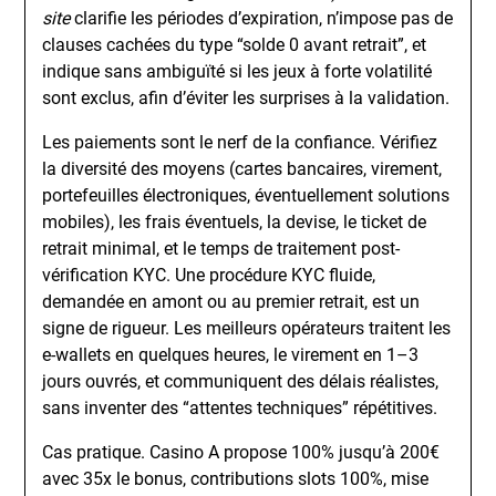
site
clarifie les périodes d’expiration, n’impose pas de
clauses cachées du type “solde 0 avant retrait”, et
indique sans ambiguïté si les jeux à forte volatilité
sont exclus, afin d’éviter les surprises à la validation.
Les paiements sont le nerf de la confiance. Vérifiez
la diversité des moyens (cartes bancaires, virement,
portefeuilles électroniques, éventuellement solutions
mobiles), les frais éventuels, la devise, le ticket de
retrait minimal, et le temps de traitement post-
vérification KYC. Une procédure KYC fluide,
demandée en amont ou au premier retrait, est un
signe de rigueur. Les meilleurs opérateurs traitent les
e-wallets en quelques heures, le virement en 1–3
jours ouvrés, et communiquent des délais réalistes,
sans inventer des “attentes techniques” répétitives.
Cas pratique. Casino A propose 100% jusqu’à 200€
avec 35x le bonus, contributions slots 100%, mise