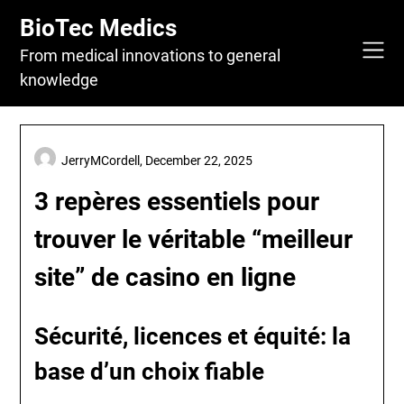
Skip
BioTec Medics
to
content
From medical innovations to general
knowledge
JerryMCordell,
December 22, 2025
3 repères essentiels pour
trouver le véritable “meilleur
site” de casino en ligne
Sécurité, licences et équité: la
base d’un choix fiable