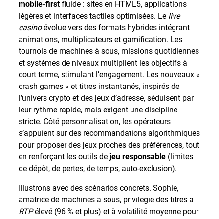
mobile-first
fluide : sites en HTML5, applications
légères et interfaces tactiles optimisées. Le
live
casino
évolue vers des formats hybrides intégrant
animations, multiplicateurs et gamification. Les
tournois de machines à sous, missions quotidiennes
et systèmes de niveaux multiplient les objectifs à
court terme, stimulant l’engagement. Les nouveaux «
crash games » et titres instantanés, inspirés de
l’univers crypto et des jeux d’adresse, séduisent par
leur rythme rapide, mais exigent une discipline
stricte. Côté personnalisation, les opérateurs
s’appuient sur des recommandations algorithmiques
pour proposer des jeux proches des préférences, tout
en renforçant les outils de
jeu responsable
(limites
de dépôt, de pertes, de temps, auto-exclusion).
Illustrons avec des scénarios concrets. Sophie,
amatrice de machines à sous, privilégie des titres à
RTP
élevé (96 % et plus) et à volatilité moyenne pour