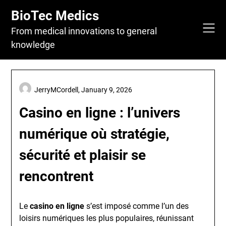
Skip
BioTec Medics
to
content
From medical innovations to general
knowledge
JerryMCordell,
January 9, 2026
Casino en ligne : l’univers
numérique où stratégie,
sécurité et plaisir se
rencontrent
Le
casino en ligne
s’est imposé comme l’un des
loisirs numériques les plus populaires, réunissant