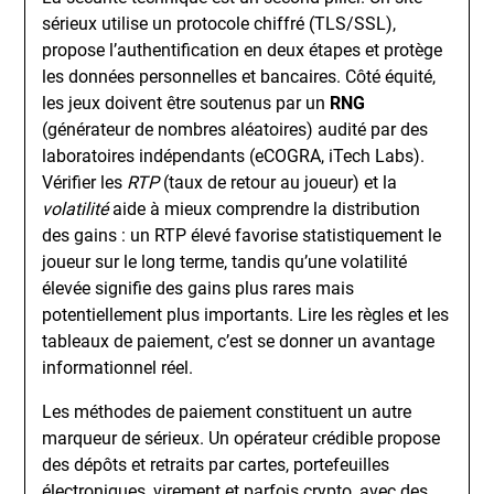
sérieux utilise un protocole chiffré (TLS/SSL),
propose l’authentification en deux étapes et protège
les données personnelles et bancaires. Côté équité,
les jeux doivent être soutenus par un
RNG
(générateur de nombres aléatoires) audité par des
laboratoires indépendants (eCOGRA, iTech Labs).
Vérifier les
RTP
(taux de retour au joueur) et la
volatilité
aide à mieux comprendre la distribution
des gains : un RTP élevé favorise statistiquement le
joueur sur le long terme, tandis qu’une volatilité
élevée signifie des gains plus rares mais
potentiellement plus importants. Lire les règles et les
tableaux de paiement, c’est se donner un avantage
informationnel réel.
Les méthodes de paiement constituent un autre
marqueur de sérieux. Un opérateur crédible propose
des dépôts et retraits par cartes, portefeuilles
électroniques, virement et parfois crypto, avec des