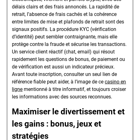
délais clairs et des frais annoncés. La rapidité de
retrait, l’absence de frais cachés et la cohérence
entre limites de mise et plafonds de retrait sont des
signaux positifs. La procédure KYC (vérification
d’identité) peut sembler contraignante, mais elle
protège contre la fraude et sécurise les transactions.
Un service client réactif (chat, email) qui résout
rapidement les questions de bonus, de paiement ou
de vérification est aussi un indicateur précieux.
Avant toute inscription, consulter un seul lien de
référence fiable peut aider, à l’image de ce
casino en
ligne
mentionné à titre informatif, et toujours croiser
les informations avec des sources reconnues.
Maximiser le divertissement et
les gains : bonus, jeux et
stratégies