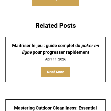
Related Posts
Maîtriser le jeu : guide complet du
poker en
ligne
pour progresser rapidement
April 11, 2026
Read More
Mastering Outdoor Cleanliness: Essential