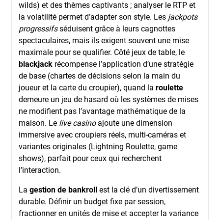
wilds) et des thèmes captivants ; analyser le RTP et
la volatilité permet d’adapter son style. Les
jackpots
progressifs
séduisent grâce à leurs cagnottes
spectaculaires, mais ils exigent souvent une mise
maximale pour se qualifier. Côté jeux de table, le
blackjack
récompense l’application d’une stratégie
de base (chartes de décisions selon la main du
joueur et la carte du croupier), quand la
roulette
demeure un jeu de hasard où les systèmes de mises
ne modifient pas l’avantage mathématique de la
maison. Le
live casino
ajoute une dimension
immersive avec croupiers réels, multi-caméras et
variantes originales (Lightning Roulette, game
shows), parfait pour ceux qui recherchent
l’interaction.
La
gestion de bankroll
est la clé d’un divertissement
durable. Définir un budget fixe par session,
fractionner en unités de mise et accepter la variance