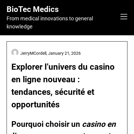
Skip
BioTec Medics
to
content
From medical innovations to general
knowledge
JerryMCordell,
January 21, 2026
Explorer l’univers du casino
en ligne nouveau :
tendances, sécurité et
opportunités
Pourquoi choisir un
casino en