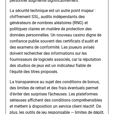
personnel augmente significativement.
La sécurité technique est un autre point majeur :
chiffrement SSL, audits indépendants des
générateurs de nombres aléatoires (RNG) et
politiques claires en matière de protection des
données personnelles. Un nouveau casino digne de
confiance publie souvent des certificats d'audit et
des examens de conformité. Les joueurs avisés
doivent rechercher des informations sur les
fournisseurs de logiciels associés, car la réputation
des studios de jeux est un indicateur fiable de
l'équité des titres proposés.
La transparence au sujet des conditions de bonus,
des limites de retrait et des frais éventuels permet
d'éviter des surprises fâcheuses. Les plateformes
sérieuses affichent des conditions compréhensibles
et mettent à disposition un service client réactif. De
plus, les outils de jeu responsable — limites de dépôt,