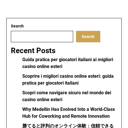
Search
Search
Recent Posts
Guida pratica per giocatori italiani ai migliori
casino online esteri
Scoprire i migliori casino online esteri: guida
pratica per giocatori italiani
Scopri come navigare sicuro nel mondo dei
casino online esteri
Why Medellín Has Evolved Into a World‑Class
Hub for Coworking and Remote Innovation
勝てると評判のオンライン体験：信頼できる