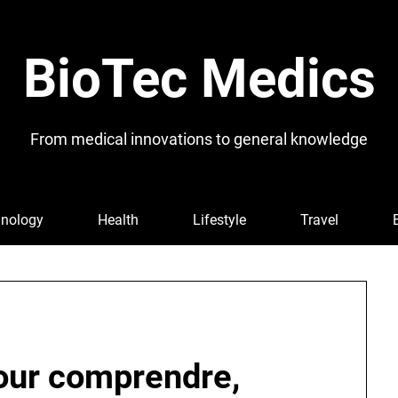
BioTec Medics
From medical innovations to general knowledge
nology
Health
Lifestyle
Travel
our comprendre,