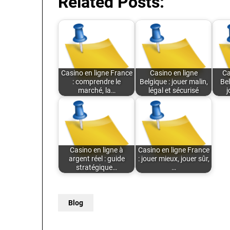
Related Posts:
Casino en ligne France
Casino en ligne
Ca
: comprendre le
Belgique : jouer malin,
Be
marché, la…
légal et sécurisé
j
Casino en ligne à
Casino en ligne France
argent réel : guide
: jouer mieux, jouer sûr,
stratégique…
…
Blog