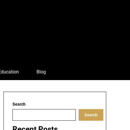
Education
Blog
Search
Search
Recent Posts