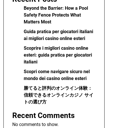
Beyond the Barrier: How a Pool
Safety Fence Protects What
Matters Most
Guida pratica per giocatori italiani
ai migliori casino online esteri
Scoprire i migliori casino online
esteri: guida pratica per giocatori
italiani
Scopri come navigare sicuro nel
mondo dei casino online esteri
勝てると評判のオンライン体験：
信頼できるオンラインカジノ サイ
トの選び方
Recent Comments
No comments to show.