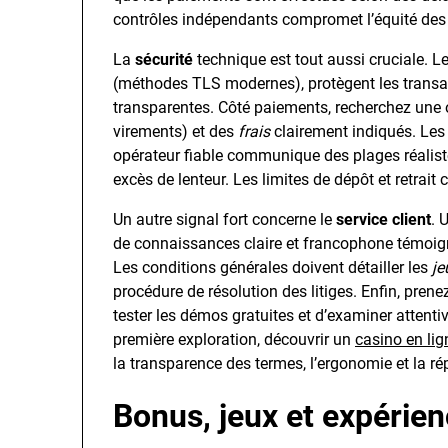
contrôles indépendants compromet l’équité des jeu
La
sécurité
technique est tout aussi cruciale. L
(méthodes TLS modernes), protègent les transact
transparentes. Côté paiements, recherchez une of
virements) et des
frais
clairement indiqués. Les d
opérateur fiable communique des plages réalistes
excès de lenteur. Les limites de dépôt et retrai
Un autre signal fort concerne le
service client
. 
de connaissances claire et francophone témoign
Les conditions générales doivent détailler les
je
procédure de résolution des litiges. Enfin, pren
tester les démos gratuites et d’examiner attent
première exploration, découvrir un
casino en lig
la transparence des termes, l’ergonomie et la ré
Bonus, jeux et expérienc