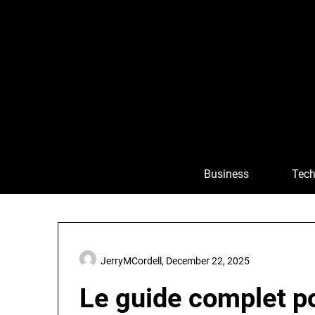
Skip
to
content
Business
Tech
JerryMCordell,
December 22, 2025
Le guide complet p