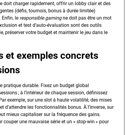
e doit charger rapidement, offrir un lobby clair et des
igentes (défis, tournois, bonus à durée limitée)
 Enfin, le
responsible gaming
ne doit pas être un mot
xclusion et test d’auto-évaluation sont des outils
, préserver votre budget et maintenir le jeu dans le
s et exemples concrets
sions
ne pratique durable. Fixez un budget global
ssions ; à l’intérieur de chaque session, définissez
 Par exemple, sur une slot à haute volatilité, des mises
t d’attendre les fonctionnalités bonus. À l’inverse, sur
eut mieux capitaliser sur la fréquence des gains.
our couper une mauvaise série et un « stop-win » pour