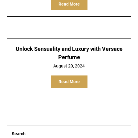
Read More
Unlock Sensuality and Luxury with Versace
Perfume
August 20, 2024
Read More
Search