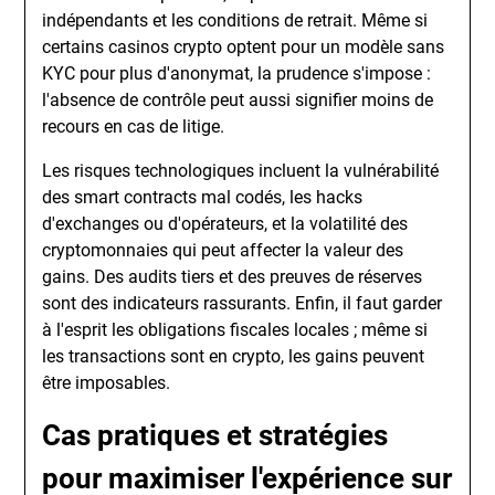
indépendants et les conditions de retrait. Même si
certains casinos crypto optent pour un modèle sans
KYC pour plus d'anonymat, la prudence s'impose :
l'absence de contrôle peut aussi signifier moins de
recours en cas de litige.
Les risques technologiques incluent la vulnérabilité
des smart contracts mal codés, les hacks
d'exchanges ou d'opérateurs, et la volatilité des
cryptomonnaies qui peut affecter la valeur des
gains. Des audits tiers et des preuves de réserves
sont des indicateurs rassurants. Enfin, il faut garder
à l'esprit les obligations fiscales locales ; même si
les transactions sont en crypto, les gains peuvent
être imposables.
Cas pratiques et stratégies
pour maximiser l'expérience sur