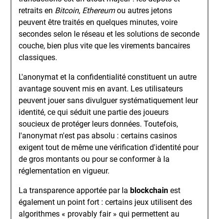
retraits en
Bitcoin
,
Ethereum
ou autres jetons
peuvent être traités en quelques minutes, voire
secondes selon le réseau et les solutions de seconde
couche, bien plus vite que les virements bancaires
classiques.
L'anonymat et la confidentialité constituent un autre
avantage souvent mis en avant. Les utilisateurs
peuvent jouer sans divulguer systématiquement leur
identité, ce qui séduit une partie des joueurs
soucieux de protéger leurs données. Toutefois,
l'anonymat n'est pas absolu : certains casinos
exigent tout de même une vérification d'identité pour
de gros montants ou pour se conformer à la
réglementation en vigueur.
La transparence apportée par la
blockchain
est
également un point fort : certains jeux utilisent des
algorithmes « provably fair » qui permettent au