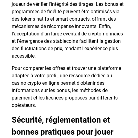
joueur de vérifier l'intégrité des tirages. Les bonus et
programmes de fidélité peuvent être optimisés via
des tokens natifs et smart contracts, offrant des
mécanismes de récompense innovants. Enfin,
l'acceptation d'un large éventail de cryptomonnaies
et l'émergence des stablecoins facilitent la gestion
des fluctuations de prix, rendant l'expérience plus
accessible.
Pour comparer les offres et trouver une plateforme
adaptée à votre profil, une ressource dédiée au
casino crypto en ligne
permet d'obtenir des
informations sur les bonus, les méthodes de
paiement et les licences proposées par différents
opérateurs.
Sécurité, réglementation et
bonnes pratiques pour jouer