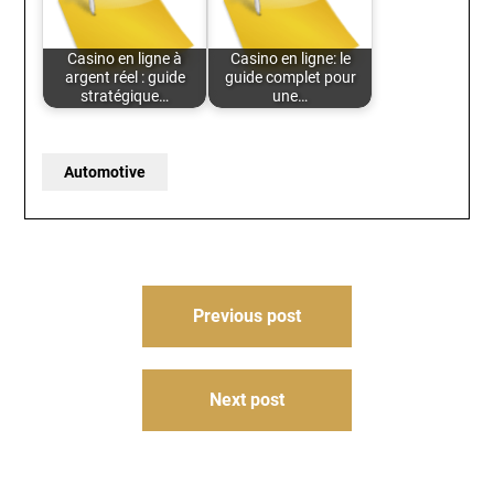
Casino en ligne à
Casino en ligne: le
argent réel : guide
guide complet pour
stratégique…
une…
Automotive
Post
Previous post
navigation
Next post