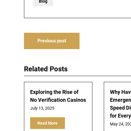
Blog
Post
Previous post
navigation
Related Posts
Exploring the Rise of
Why Hav
No Verification Casinos
Emergen
Speed Dia
July 13, 2025
for Eve
Read More
May 24, 20