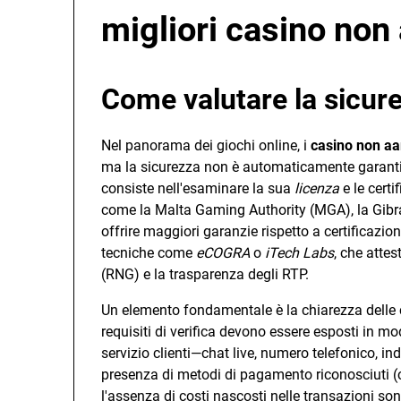
migliori
casino non 
Come valutare la sicu
Nel panorama dei giochi online, i
casino non a
ma la sicurezza non è automaticamente garantita
consiste nell'esaminare la sua
licenza
e le certi
come la Malta Gaming Authority (MGA), la Gibral
offrire maggiori garanzie rispetto a certificazio
tecniche come
eCOGRA
o
iTech Labs
, che atte
(RNG) e la trasparenza degli RTP.
Un elemento fondamentale è la chiarezza delle co
requisiti di verifica devono essere esposti in m
servizio clienti—chat live, numero telefonico, ind
presenza di metodi di pagamento riconosciuti (cart
l'assenza di costi nascosti nelle transazioni son