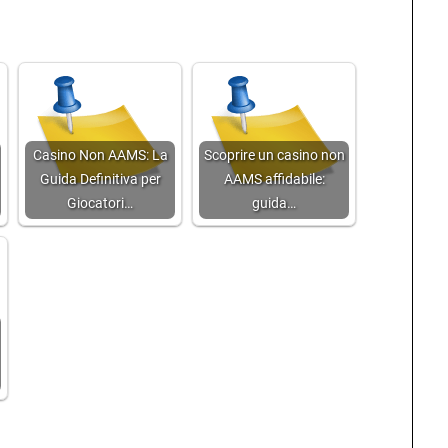
Casino Non AAMS: La
Scoprire un casino non
Guida Definitiva per
AAMS affidabile:
Giocatori…
guida…