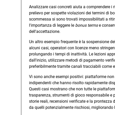
Analizzare casi concreti aiuta a comprendere i ris
prelievo per sospette violazioni dei termini di bo
scommessa si sono trovati impossibilitati a riti
l'importanza di leggere le
bonus terms
e conserv
dell'accettazione.
Un altro esempio frequente è la sospensione dell
alcuni casi, operatori con licenze meno string
prolungando i tempi di inattività. Le lezioni app
dall'inizio, utilizzare metodi di pagamento verif
preferibilmente tramite canali tracciabili come e
Vi sono anche esempi positivi: piattaforme non
indipendenti che hanno risolto rapidamente dis
Questi casi mostrano che non tutte le piattafo
trasparenza, strumenti di gioco responsabile e p
storie reali, recensioni verificate e la prontezza 
da quelli potenzialmente rischiosi, migliorando l