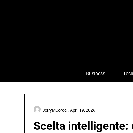
Skip
to
content
Business
Tech
JerryMCordell,
April 19, 2026
Scelta intelligente