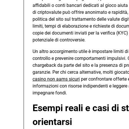
affidabili o conti bancari dedicati al gioco aiuta
di criptovalute può offrire anonimato e rapidità, 
politica del sito sul trattamento delle valute digi
limiti, tempi di elaborazione e richieste di doc
copie dei documenti inviati per la verifica (KYC)
potenziale di controversie.
Un altro accorgimento utile è impostare limiti di 
controllo e prevenire comportamenti impulsivi. Co
chargeback da parte del sito e la presenza di pro
garanzie. Per chi cerca alternative, molti giocat
casino non aams sicuri
per confrontare offerte 
informazioni con risorse indipendenti e leggere 
impegnare fondi.
Esempi reali e casi di s
orientarsi