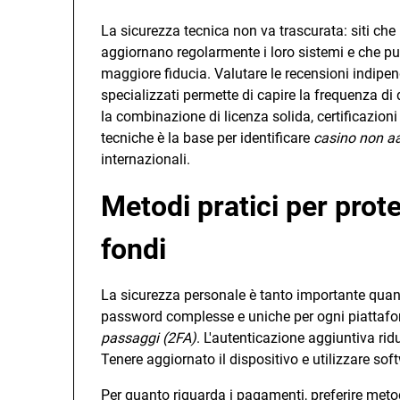
La sicurezza tecnica non va trascurata: siti che
aggiornano regolarmente i loro sistemi e che pu
maggiore fiducia. Valutare le recensioni indipend
specializzati permette di capire la frequenza di 
la combinazione di licenza solida, certificazioni
tecniche è la base per identificare
casino non aa
internazionali.
Metodi pratici per prote
fondi
La sicurezza personale è tanto importante quanto
password complesse e uniche per ogni piattaform
passaggi (2FA)
. L'autenticazione aggiuntiva rid
Tenere aggiornato il dispositivo e utilizzare so
Per quanto riguarda i pagamenti, preferire metodi