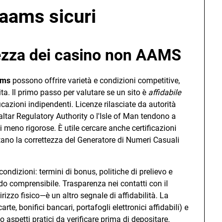
aams sicuri
rezza dei casino non AAMS
ams
possono offrire varietà e condizioni competitive,
. Il primo passo per valutare se un sito è
affidabile
ficazioni indipendenti. Licenze rilasciate da autorità
tar Regulatory Authority o l'Isle of Man tendono a
ni meno rigorose. È utile cercare anche certificazioni
stano la correttezza del Generatore di Numeri Casuali
ndizioni: termini di bonus, politiche di prelievo e
odo comprensibile. Trasparenza nei contatti con il
irizzo fisico—è un altro segnale di affidabilità. La
e, bonifici bancari, portafogli elettronici affidabili) e
o aspetti pratici da verificare prima di depositare.