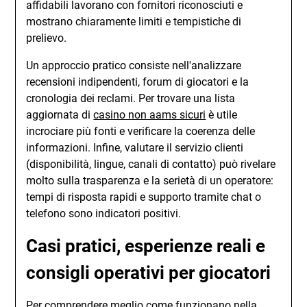
affidabili lavorano con fornitori riconosciuti e
mostrano chiaramente limiti e tempistiche di
prelievo.
Un approccio pratico consiste nell'analizzare
recensioni indipendenti, forum di giocatori e la
cronologia dei reclami. Per trovare una lista
aggiornata di
casino non aams sicuri
è utile
incrociare più fonti e verificare la coerenza delle
informazioni. Infine, valutare il servizio clienti
(disponibilità, lingue, canali di contatto) può rivelare
molto sulla trasparenza e la serietà di un operatore:
tempi di risposta rapidi e supporto tramite chat o
telefono sono indicatori positivi.
Casi pratici, esperienze reali e
consigli operativi per giocatori
Per comprendere meglio come funzionano nella