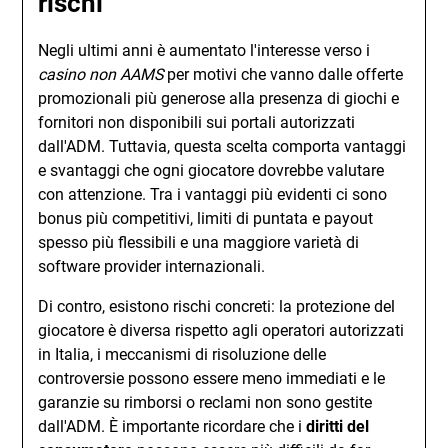
rischi
Negli ultimi anni è aumentato l'interesse verso i
casino non AAMS
per motivi che vanno dalle offerte
promozionali più generose alla presenza di giochi e
fornitori non disponibili sui portali autorizzati
dall'ADM. Tuttavia, questa scelta comporta vantaggi
e svantaggi che ogni giocatore dovrebbe valutare
con attenzione. Tra i vantaggi più evidenti ci sono
bonus più competitivi, limiti di puntata e payout
spesso più flessibili e una maggiore varietà di
software provider internazionali.
Di contro, esistono rischi concreti: la protezione del
giocatore è diversa rispetto agli operatori autorizzati
in Italia, i meccanismi di risoluzione delle
controversie possono essere meno immediati e le
garanzie su rimborsi o reclami non sono gestite
dall'ADM. È importante ricordare che i
diritti del