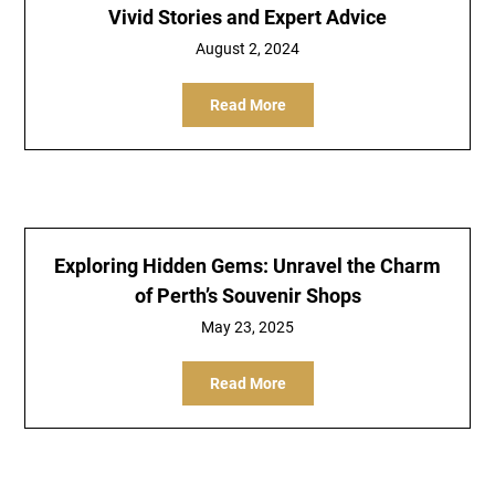
Vivid Stories and Expert Advice
August 2, 2024
Read More
Exploring Hidden Gems: Unravel the Charm
of Perth’s Souvenir Shops
May 23, 2025
Read More