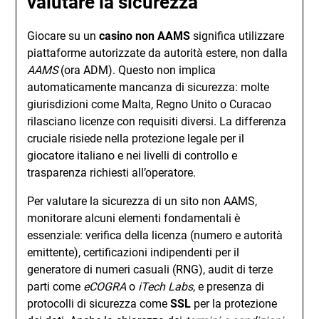
valutare la sicurezza
Giocare su un
casino non AAMS
significa utilizzare
piattaforme autorizzate da autorità estere, non dalla
AAMS
(ora ADM). Questo non implica
automaticamente mancanza di sicurezza: molte
giurisdizioni come Malta, Regno Unito o Curacao
rilasciano licenze con requisiti diversi. La differenza
cruciale risiede nella protezione legale per il
giocatore italiano e nei livelli di controllo e
trasparenza richiesti all’operatore.
Per valutare la sicurezza di un sito non AAMS,
monitorare alcuni elementi fondamentali è
essenziale: verifica della licenza (numero e autorità
emittente), certificazioni indipendenti per il
generatore di numeri casuali (RNG), audit di terze
parti come
eCOGRA
o
iTech Labs
, e presenza di
protocolli di sicurezza come
SSL
per la protezione