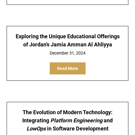
Exploring the Unique Educational Offerings
of Jordan’s Jamia Amman Al Ahliyya
December 31, 2024
Read More
The Evolution of Modern Technology:
Integrating
Platform Engineering
and
LowOps
in Software Development