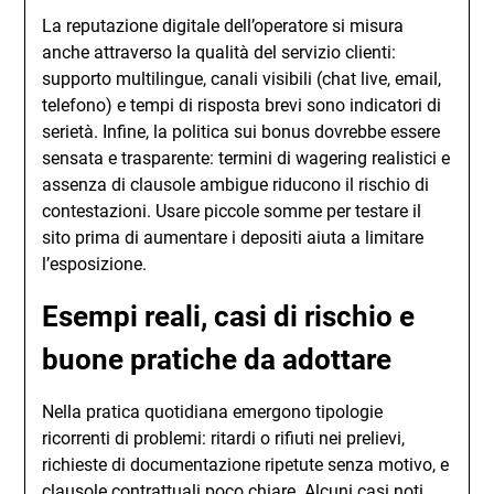
La reputazione digitale dell’operatore si misura
anche attraverso la qualità del servizio clienti:
supporto multilingue, canali visibili (chat live, email,
telefono) e tempi di risposta brevi sono indicatori di
serietà. Infine, la politica sui bonus dovrebbe essere
sensata e trasparente: termini di wagering realistici e
assenza di clausole ambigue riducono il rischio di
contestazioni. Usare piccole somme per testare il
sito prima di aumentare i depositi aiuta a limitare
l’esposizione.
Esempi reali, casi di rischio e
buone pratiche da adottare
Nella pratica quotidiana emergono tipologie
ricorrenti di problemi: ritardi o rifiuti nei prelievi,
richieste di documentazione ripetute senza motivo, e
clausole contrattuali poco chiare. Alcuni casi noti