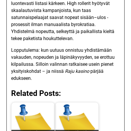
luontevasti listasi kärkeen. High rollerit hyötyvät
skaalautuvista kampanjoista, kun taas
satunnaispelaajat saavat nopeat sisään–ulos -
prosessit ilman manuaalista byrokratiaa.
Yhdistelmä nopeutta, selkeyttä ja paikallista kieltä
tekee paketista houkuttelevan.
Lopputulema: kun uutuus onnistuu yhdistämään
vakauden, nopeuden ja läpinäkyvyyden, se erottuu
kilpailussa. Silloin valinnan ratkaisee usein pienet
yksityiskohdat – ja niissä
Raju kasino
pärjää
edukseen.
Related Posts: