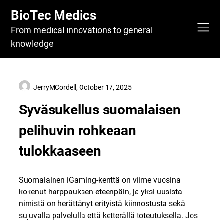
Skip
BioTec Medics
to
content
From medical innovations to general
knowledge
JerryMCordell,
October 17, 2025
Syväsukellus suomalaisen
pelihuvin rohkeaan
tulokkaaseen
Suomalainen iGaming-kenttä on viime vuosina
kokenut harppauksen eteenpäin, ja yksi uusista
nimistä on herättänyt erityistä kiinnostusta sekä
sujuvalla palvelulla että ketterällä toteutuksella. Jos