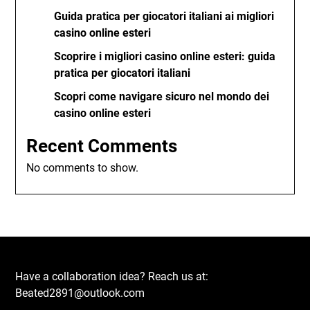
Guida pratica per giocatori italiani ai migliori
casino online esteri
Scoprire i migliori casino online esteri: guida
pratica per giocatori italiani
Scopri come navigare sicuro nel mondo dei
casino online esteri
Recent Comments
No comments to show.
Have a collaboration idea? Reach us at:
Beated2891@outlook.com