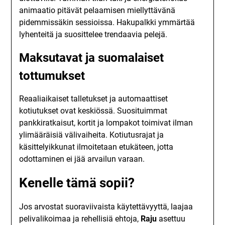
animaatio pitävät pelaamisen miellyttävänä
pidemmissäkin sessioissa. Hakupalkki ymmärtää
lyhenteitä ja suosittelee trendaavia pelejä.
Maksutavat ja suomalaiset
tottumukset
Reaaliaikaiset talletukset ja automaattiset
kotiutukset ovat keskiössä. Suosituimmat
pankkiratkaisut, kortit ja lompakot toimivat ilman
ylimääräisiä välivaiheita. Kotiutusrajat ja
käsittelyikkunat ilmoitetaan etukäteen, jotta
odottaminen ei jää arvailun varaan.
Kenelle tämä sopii?
Jos arvostat suoraviivaista käytettävyyttä, laajaa
pelivalikoimaa ja rehellisiä ehtoja,
Raju
asettuu