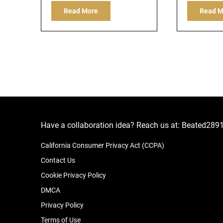
Read More
Read M
Have a collaboration idea? Reach us at:
Beated289
California Consumer Privacy Act (CCPA)
Contact Us
Cookie Privacy Policy
DMCA
Privacy Policy
Terms of Use