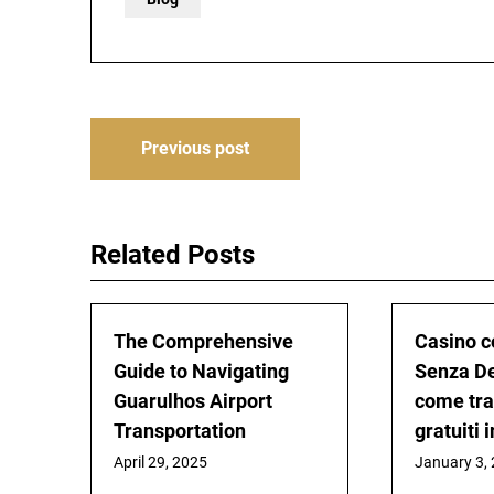
Post
Previous post
navigation
Related Posts
The Comprehensive
Casino c
Guide to Navigating
Senza De
Guarulhos Airport
come tra
Transportation
gratuiti 
April 29, 2025
January 3,