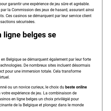
pour garantir une expérience de jeu sûre et agréable.
 par la Commission des jeux de hasard, assurant ainsi
pants. Ces casinos se démarquent par leur service client
nsactions sécurisées.
 ligne belges se
gne en Belgique se démarquent également par leur forte
s technologies. De nombreux sites incluent désormais
irect pour une immersion totale. Cela transforme
rtuel.
nné ou un novice curieux, le choix du
beste online
s votre expérience de jeu. La combinaison de
casinos en ligne belges un choix privilégié pour
cinante de la Belgique et plongez dans le monde