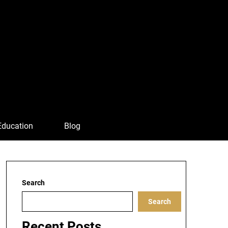
Education
Blog
Search
Search
Recent Posts