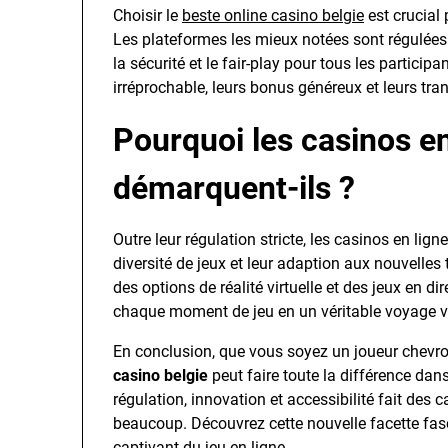
Choisir le
beste online casino belgie
est crucial 
Les plateformes les mieux notées sont régulées
la sécurité et le fair-play pour tous les partici
irréprochable, leurs bonus généreux et leurs tra
Pourquoi les casinos en
démarquent-ils ?
Outre leur régulation stricte, les casinos en li
diversité de jeux et leur adaption aux nouvelle
des options de réalité virtuelle et des jeux en d
chaque moment de jeu en un véritable voyage vi
En conclusion, que vous soyez un joueur chevro
casino belgie
peut faire toute la différence dan
régulation, innovation et accessibilité fait des 
beaucoup. Découvrez cette nouvelle facette fas
captivant du jeu en ligne.