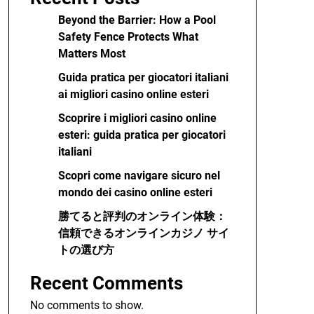
Beyond the Barrier: How a Pool
Safety Fence Protects What
Matters Most
Guida pratica per giocatori italiani
ai migliori casino online esteri
Scoprire i migliori casino online
esteri: guida pratica per giocatori
italiani
Scopri come navigare sicuro nel
mondo dei casino online esteri
勝てると評判のオンライン体験：
信頼できるオンラインカジノ サイ
トの選び方
Recent Comments
No comments to show.