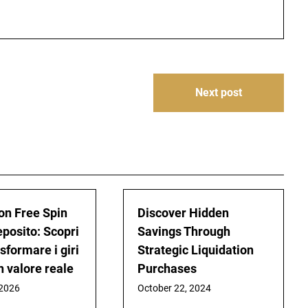
Next post
on Free Spin
Discover Hidden
posito: Scopri
Savings Through
sformare i giri
Strategic Liquidation
in valore reale
Purchases
 2026
October 22, 2024