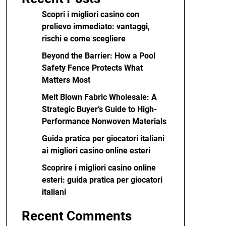
Scopri i migliori casino con
prelievo immediato: vantaggi,
rischi e come scegliere
Beyond the Barrier: How a Pool
Safety Fence Protects What
Matters Most
Melt Blown Fabric Wholesale: A
Strategic Buyer’s Guide to High-
Performance Nonwoven Materials
Guida pratica per giocatori italiani
ai migliori casino online esteri
Scoprire i migliori casino online
esteri: guida pratica per giocatori
italiani
Recent Comments