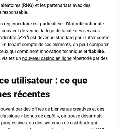
aléatoires (RNG) et les partenariats avec des
e responsable.
 réglementaire est particulière : l’Autorité nationale
 convient de vérifier la légalité locale des services
identité (
KYC
) est devenue standard pour lutter contre
és. En tenant compte de ces éléments, on peut comparer
 ceux qui combinent innovation technique et
fiabilité
.
, visitez un
nouveau casino en ligne
répertorié par des
e utilisateur : ce que
mes récentes
uvent par des offres de bienvenue créatives et des
 classique « bonus de dépôt », on trouve désormais
s progressives, ou des systèmes de cashback qui