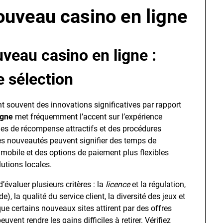
ouveau casino en ligne
veau casino en ligne :
e sélection
nt souvent des innovations significatives par rapport
igne
met fréquemment l’accent sur l’expérience
mes de récompense attractifs et des procédures
 ces nouveautés peuvent signifier des temps de
mobile et des options de paiement plus flexibles
utions locales.
d’évaluer plusieurs critères : la
licence
et la régulation,
), la qualité du service client, la diversité des jeux et
ue certains nouveaux sites attirent par des offres
peuvent rendre les gains difficiles à retirer. Vérifiez