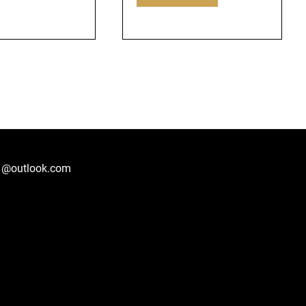
1@outlook.com