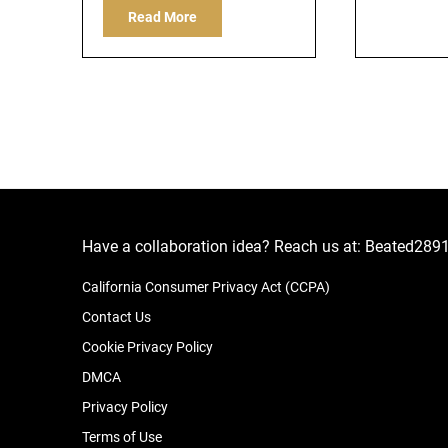
Read More
Have a collaboration idea? Reach us at:
Beated289
California Consumer Privacy Act (CCPA)
Contact Us
Cookie Privacy Policy
DMCA
Privacy Policy
Terms of Use