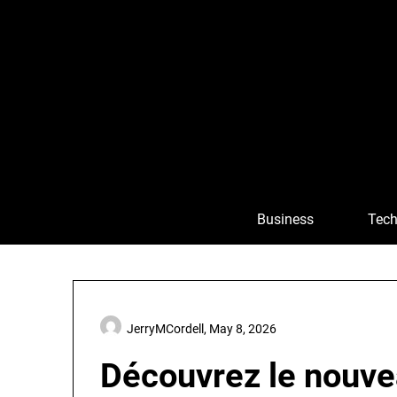
Skip
to
content
Business
Tech
JerryMCordell,
May 8, 2026
Découvrez le nouvea