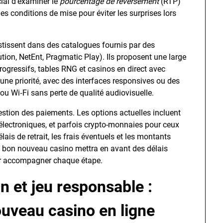
ucial d’examiner le
pourcentage de reversement
(RTP)
les conditions de mise pour éviter les surprises lors
estissent dans des catalogues fournis par des
tion, NetEnt, Pragmatic Play). Ils proposent une large
ogressifs, tables RNG et casinos en direct avec
 une priorité, avec des interfaces responsives ou des
ou Wi‑Fi sans perte de qualité audiovisuelle.
 gestion des paiements. Les options actuelles incluent
 électroniques, et parfois crypto-monnaies pour ceux
élais de retrait, les frais éventuels et les montants
 bon nouveau casino mettra en avant des délais
our accompagner chaque étape.
n et jeu responsable :
uveau casino en ligne