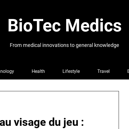
BioTec Medics
From medical innovations to general knowledge
nology
Health
Lifestyle
Travel
u visage du jeu :