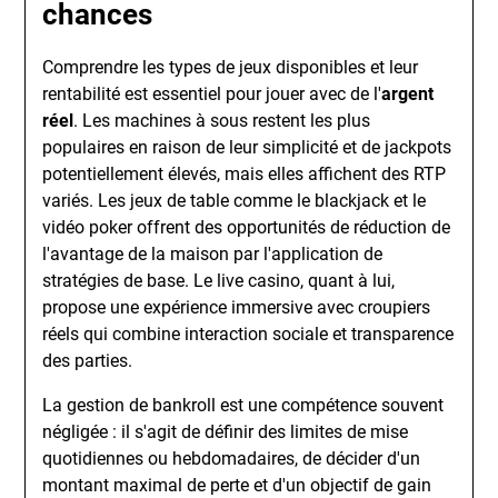
chances
Comprendre les types de jeux disponibles et leur
rentabilité est essentiel pour jouer avec de l'
argent
réel
. Les machines à sous restent les plus
populaires en raison de leur simplicité et de jackpots
potentiellement élevés, mais elles affichent des RTP
variés. Les jeux de table comme le blackjack et le
vidéo poker offrent des opportunités de réduction de
l'avantage de la maison par l'application de
stratégies de base. Le live casino, quant à lui,
propose une expérience immersive avec croupiers
réels qui combine interaction sociale et transparence
des parties.
La gestion de bankroll est une compétence souvent
négligée : il s'agit de définir des limites de mise
quotidiennes ou hebdomadaires, de décider d'un
montant maximal de perte et d'un objectif de gain