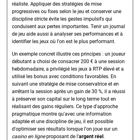
réaliste. Appliquer des stratégies de mise
progressives ou fixes selon le jeu et conserver une
discipline stricte évite les gestes impulsifs qui
conduisent aux pertes importantes. Tenir un journal
de jeu aide aussi à analyser ses performances et à
identifier les jeux où l'on est le plus performant.
Un exemple concret illustre ces principes : un joueur
débutant a choisi de consacrer 200 € à une session
hebdomadaire, a privilégié les jeux à RTP élevé et a
utilisé les bonus avec conditions favorables. En
suivant une stratégie de mise conservatrice et en
arrêtant la session après un gain de 30 %, il a réussi
à préserver son capital sur le long terme tout en
réalisant des gains réguliers. Ce type d'approche
pragmatique montre qu'avec une information
adaptée et une discipline de jeu, il est possible
d'optimiser ses résultats lorsque l'on joue sur un
casino en ligne
proposant de l'
argent réel
.