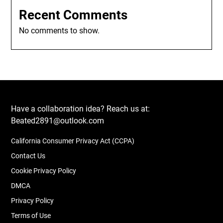
Recent Comments
No comments to show.
Have a collaboration idea? Reach us at:
Beated2891@outlook.com
California Consumer Privacy Act (CCPA)
Contact Us
Cookie Privacy Policy
DMCA
Privacy Policy
Terms of Use