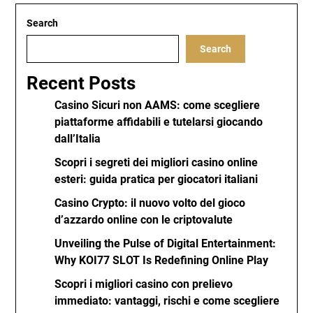
Search
Search
Recent Posts
Casino Sicuri non AAMS: come scegliere
piattaforme affidabili e tutelarsi giocando
dall’Italia
Scopri i segreti dei migliori casino online
esteri: guida pratica per giocatori italiani
Casino Crypto: il nuovo volto del gioco
d’azzardo online con le criptovalute
Unveiling the Pulse of Digital Entertainment:
Why KOI77 SLOT Is Redefining Online Play
Scopri i migliori casino con prelievo
immediato: vantaggi, rischi e come scegliere