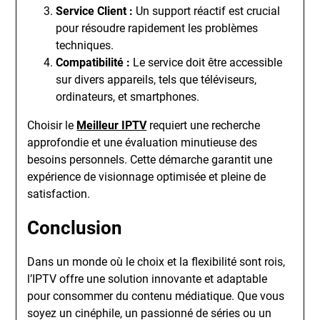
Service Client :
Un support réactif est crucial
pour résoudre rapidement les problèmes
techniques.
Compatibilité :
Le service doit être accessible
sur divers appareils, tels que téléviseurs,
ordinateurs, et smartphones.
Choisir le
Meilleur IPTV
requiert une recherche
approfondie et une évaluation minutieuse des
besoins personnels. Cette démarche garantit une
expérience de visionnage optimisée et pleine de
satisfaction.
Conclusion
Dans un monde où le choix et la flexibilité sont rois,
l’IPTV offre une solution innovante et adaptable
pour consommer du contenu médiatique. Que vous
soyez un cinéphile, un passionné de séries ou un