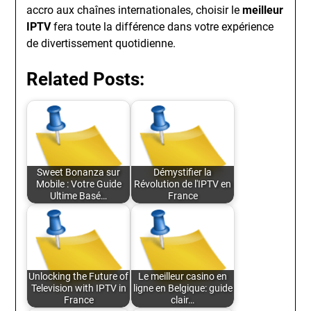
accro aux chaînes internationales, choisir le
meilleur
IPTV
fera toute la différence dans votre expérience
de divertissement quotidienne.
Related Posts:
Sweet Bonanza sur
Démystifier la
Mobile : Votre Guide
Révolution de l'IPTV en
Ultime Basé…
France
Unlocking the Future of
Le meilleur casino en
Television with IPTV in
ligne en Belgique: guide
France
clair…