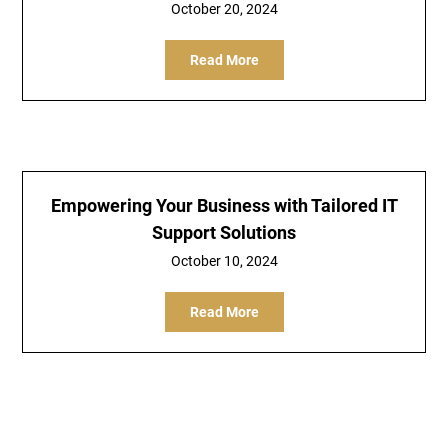
October 20, 2024
Read More
Empowering Your Business with Tailored IT
Support Solutions
October 10, 2024
Read More