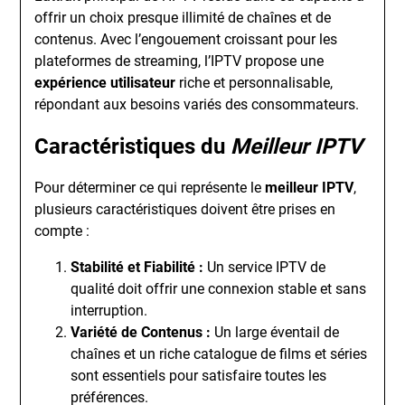
offrir un choix presque illimité de chaînes et de
contenus. Avec l’engouement croissant pour les
plateformes de streaming, l’IPTV propose une
expérience utilisateur
riche et personnalisable,
répondant aux besoins variés des consommateurs.
Caractéristiques du
Meilleur IPTV
Pour déterminer ce qui représente le
meilleur IPTV
,
plusieurs caractéristiques doivent être prises en
compte :
Stabilité et Fiabilité :
Un service IPTV de
qualité doit offrir une connexion stable et sans
interruption.
Variété de Contenus :
Un large éventail de
chaînes et un riche catalogue de films et séries
sont essentiels pour satisfaire toutes les
préférences.