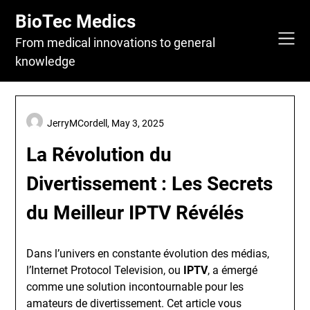
Skip
BioTec Medics
to
content
From medical innovations to general
knowledge
JerryMCordell,
May 3, 2025
La Révolution du
Divertissement : Les Secrets
du Meilleur IPTV Révélés
Dans l’univers en constante évolution des médias,
l’Internet Protocol Television, ou
IPTV
, a émergé
comme une solution incontournable pour les
amateurs de divertissement. Cet article vous