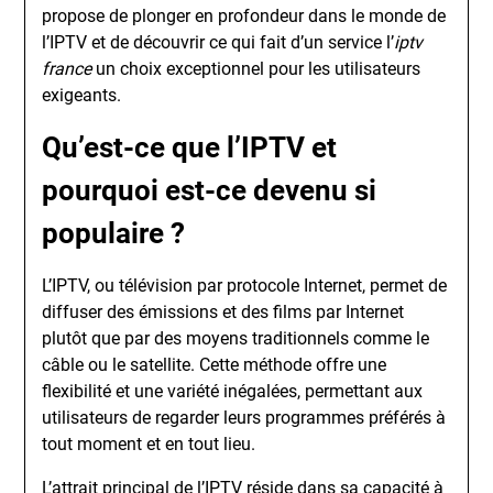
propose de plonger en profondeur dans le monde de
l’IPTV et de découvrir ce qui fait d’un service l’
iptv
france
un choix exceptionnel pour les utilisateurs
exigeants.
Qu’est-ce que l’IPTV et
pourquoi est-ce devenu si
populaire ?
L’IPTV, ou télévision par protocole Internet, permet de
diffuser des émissions et des films par Internet
plutôt que par des moyens traditionnels comme le
câble ou le satellite. Cette méthode offre une
flexibilité et une variété inégalées, permettant aux
utilisateurs de regarder leurs programmes préférés à
tout moment et en tout lieu.
L’attrait principal de l’IPTV réside dans sa capacité à